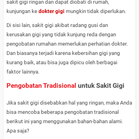
sakit gigi ringan dan dapat diobati di rumah,
kunjungan ke
dokter gigi
mungkin tidak diperlukan.
Di sisi lain, sakit gigi akibat radang gusi dan
kerusakan gigi yang tidak kunjung reda dengan
pengobatan rumahan memerlukan perhatian dokter.
Dan biasanya terjadi karena kebersihan gigi yang
kurang baik, atau bisa juga dipicu oleh berbagai
faktor lainnya.
Pengobatan Tradisional
untuk Sakit Gigi
Jika sakit gigi disebabkan hal yang ringan, maka Anda
bisa mencoba beberapa pengobatan tradisional
berikut ini yang menggunakan bahan-bahan alami.
Apa saja?