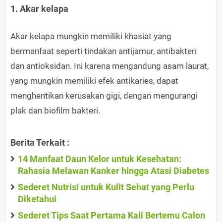
1. Akar kelapa
Akar kelapa mungkin memiliki khasiat yang
bermanfaat seperti tindakan antijamur, antibakteri
dan antioksidan. Ini karena mengandung asam laurat,
yang mungkin memiliki efek antikaries, dapat
menghentikan kerusakan gigi, dengan mengurangi
plak dan biofilm bakteri.
Berita Terkait :
14 Manfaat Daun Kelor untuk Kesehatan:
Rahasia Melawan Kanker hingga Atasi Diabetes
Sederet Nutrisi untuk Kulit Sehat yang Perlu
Diketahui
Sederet Tips Saat Pertama Kali Bertemu Calon