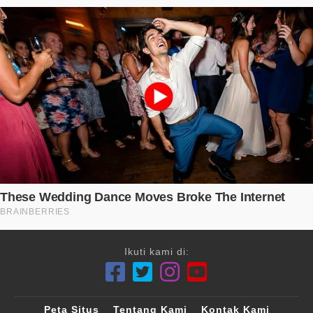
Ikuti kami di:
Peta Situs
Tentang Kami
Kontak Kami