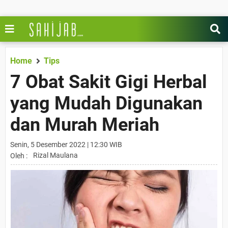
Home
Tips
7 Obat Sakit Gigi Herbal
yang Mudah Digunakan
dan Murah Meriah
Senin, 5 Desember 2022 | 12:30 WIB
Rizal Maulana
Oleh :