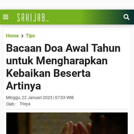
Home
Tips
Bacaan Doa Awal Tahun
untuk Mengharapkan
Kebaikan Beserta
Artinya
Minggu, 22 Januari 2023 | 07:03 WIB
Trisya
Oleh :