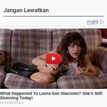
Jangan Lewatkan