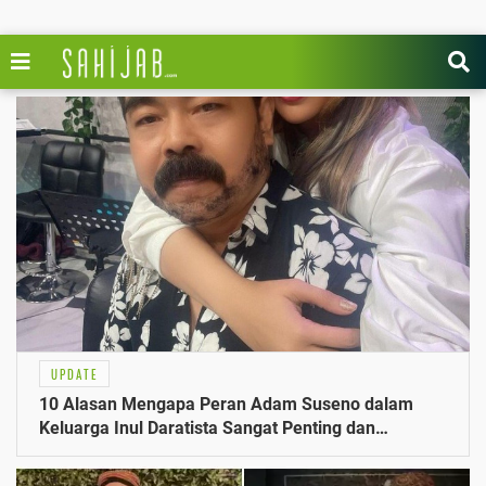
UPDATE
10 Alasan Mengapa Peran Adam Suseno dalam
Keluarga Inul Daratista Sangat Penting dan
Mengejutkan