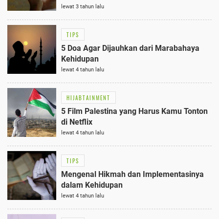
lewat 3 tahun lalu
TIPS
5 Doa Agar Dijauhkan dari Marabahaya
Kehidupan
lewat 4 tahun lalu
HIJABTAINMENT
5 Film Palestina yang Harus Kamu Tonton
di Netflix
lewat 4 tahun lalu
TIPS
Mengenal Hikmah dan Implementasinya
dalam Kehidupan
lewat 4 tahun lalu