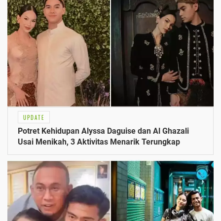
UPDATE
Potret Kehidupan Alyssa Daguise dan Al Ghazali
Usai Menikah, 3 Aktivitas Menarik Terungkap