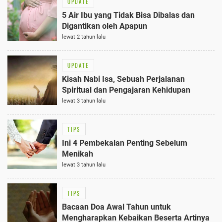
UPDATE
5 Air Ibu yang Tidak Bisa Dibalas dan
Digantikan oleh Apapun
lewat 2 tahun lalu
UPDATE
Kisah Nabi Isa, Sebuah Perjalanan
Spiritual dan Pengajaran Kehidupan
lewat 3 tahun lalu
TIPS
Ini 4 Pembekalan Penting Sebelum
Menikah
lewat 3 tahun lalu
TIPS
Bacaan Doa Awal Tahun untuk
Mengharapkan Kebaikan Beserta Artinya