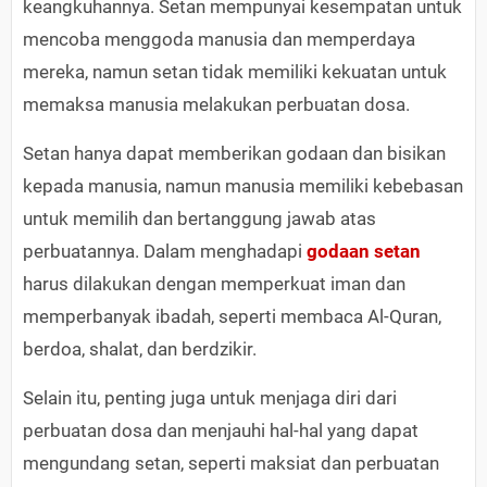
keangkuhannya. Setan mempunyai kesempatan untuk
mencoba menggoda manusia dan memperdaya
mereka, namun setan tidak memiliki kekuatan untuk
memaksa manusia melakukan perbuatan dosa.
Setan hanya dapat memberikan godaan dan bisikan
kepada manusia, namun manusia memiliki kebebasan
untuk memilih dan bertanggung jawab atas
perbuatannya. Dalam menghadapi
godaan setan
harus dilakukan dengan memperkuat iman dan
memperbanyak ibadah, seperti membaca Al-Quran,
berdoa, shalat, dan berdzikir.
Selain itu, penting juga untuk menjaga diri dari
perbuatan dosa dan menjauhi hal-hal yang dapat
mengundang setan, seperti maksiat dan perbuatan