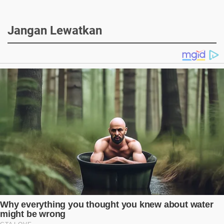
Jangan Lewatkan