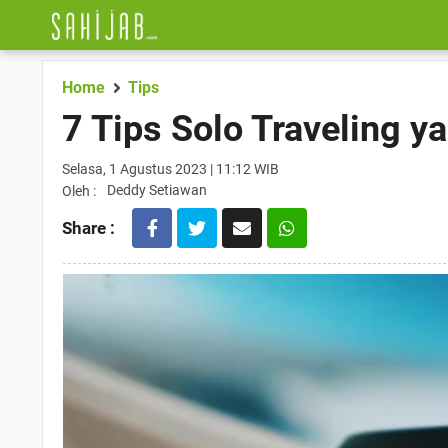
Home
Tips
7 Tips Solo Traveling 
Selasa, 1 Agustus 2023 | 11:12 WIB
Deddy Setiawan
Oleh :
Share :