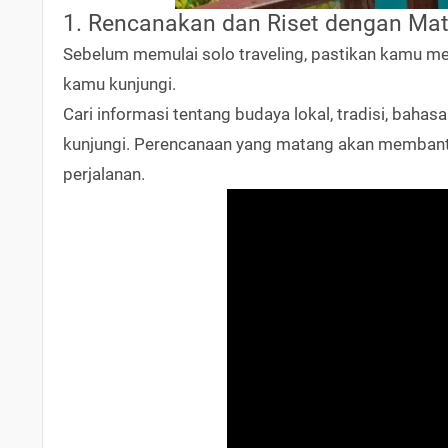
1. Rencanakan dan Riset dengan Ma
Sebelum memulai solo traveling, pastikan kamu me
kamu kunjungi.
Cari informasi tentang budaya lokal, tradisi, baha
kunjungi. Perencanaan yang matang akan membantu
perjalanan.