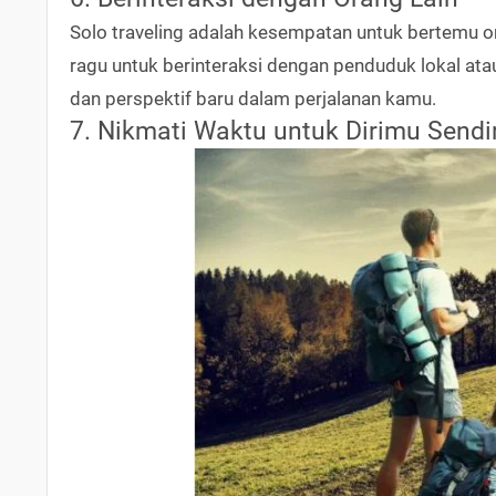
Solo traveling adalah kesempatan untuk bertemu
ragu untuk berinteraksi dengan penduduk lokal at
dan perspektif baru dalam perjalanan kamu.
7. Nikmati Waktu untuk Dirimu Sendir