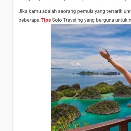
Jika kamu adalah seorang pemula yang tertarik un
beberapa
Tips
Solo Traveling yang berguna untuk m