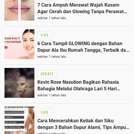
7 Cara Ampuh Merawat Wajah Kusam
Agar Cerah dan Glowing Tanpa Perawatan
Mahal
sekitar 1 tahun lalu
TIPS
6 Cara Tampil GLOWING dengan Bahan
Dapur Ala Ibu Rumah Tangga, Terbaik dan
Hemat
sekitar 1 tahun lalu
UPDATE
Kevin Rose Nasution Bagikan Rahasia
Bahagia Melalui Olahraga Lari 5 Hari
Seminggu
sekitar 1 tahun lalu
TIPS
Cara Mencerahkan Ketiak dan Siku
dengan 3 Bahan Dapur Alami, Tips Ampuh
dan Aman
sekitar 1 tahun lalu