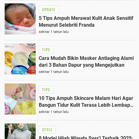
UPDATE
5 Tips Ampuh Merawat Kulit Anak Sensitif
Menurut Selebriti Franda
sekitar 1 tahun lalu
TIPS
Cara Mudah Bikin Masker Antiaging Alami
dari 3 Bahan Dapur yang Mengejutkan
sekitar 1 tahun lalu
TIPS
10 Tips Ampuh Skincare Malam Hari Agar
Bangun Tidur Kulit Terasa Lebih Lembap
dan Cerah
sekitar 1 tahun lalu
STYLE
8 Model Hijab Wisuda Syar'i Terbaik 2025: