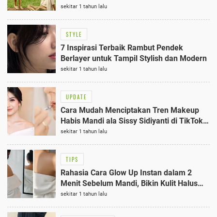
sekitar 1 tahun lalu
STYLE
7 Inspirasi Terbaik Rambut Pendek
Berlayer untuk Tampil Stylish dan Modern
sekitar 1 tahun lalu
UPDATE
Cara Mudah Menciptakan Tren Makeup
Habis Mandi ala Sissy Sidiyanti di TikTok
Beauty Fest 2025
sekitar 1 tahun lalu
TIPS
Rahasia Cara Glow Up Instan dalam 2
Menit Sebelum Mandi, Bikin Kulit Halus
dan Segar
sekitar 1 tahun lalu