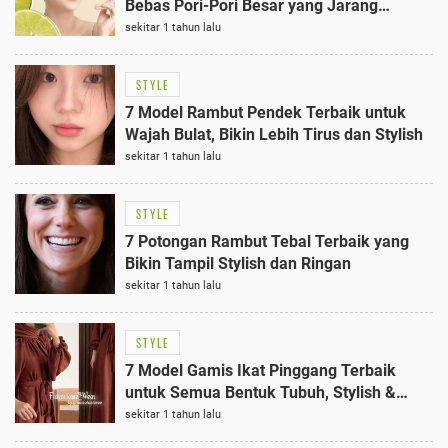
Bebas Pori-Pori Besar yang Jarang
Diketahui
sekitar 1 tahun lalu
STYLE
7 Model Rambut Pendek Terbaik untuk
Wajah Bulat, Bikin Lebih Tirus dan Stylish
sekitar 1 tahun lalu
STYLE
7 Potongan Rambut Tebal Terbaik yang
Bikin Tampil Stylish dan Ringan
sekitar 1 tahun lalu
STYLE
7 Model Gamis Ikat Pinggang Terbaik
untuk Semua Bentuk Tubuh, Stylish &
Proporsional
sekitar 1 tahun lalu