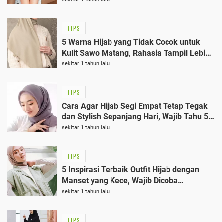
TIPS
5 Warna Hijab yang Tidak Cocok untuk
Kulit Sawo Matang, Rahasia Tampil Lebih
Maksimal
sekitar 1 tahun lalu
TIPS
Cara Agar Hijab Segi Empat Tetap Tegak
dan Stylish Sepanjang Hari, Wajib Tahu 5
Tips Ini!
sekitar 1 tahun lalu
TIPS
5 Inspirasi Terbaik Outfit Hijab dengan
Manset yang Kece, Wajib Dicoba
Stylovers!
sekitar 1 tahun lalu
TIPS