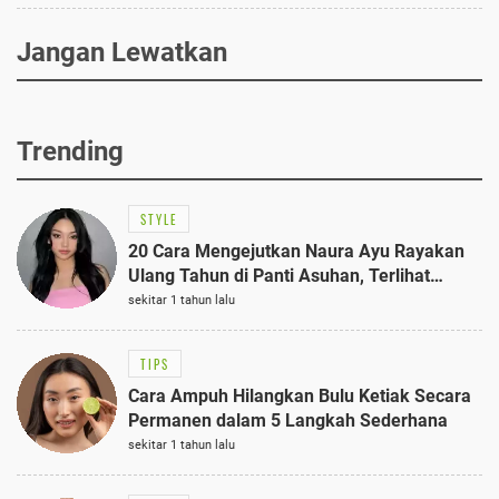
Jangan Lewatkan
Trending
STYLE
20 Cara Mengejutkan Naura Ayu Rayakan
Ulang Tahun di Panti Asuhan, Terlihat
Anggun dengan Kaftan Cokelat
sekitar 1 tahun lalu
TIPS
Cara Ampuh Hilangkan Bulu Ketiak Secara
Permanen dalam 5 Langkah Sederhana
sekitar 1 tahun lalu