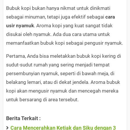
Bubuk kopi bukan hanya nikmat untuk dinikmati
sebagai minuman, tetapi juga efektif sebagai
cara
usir nyamuk
. Aroma kopi yang kuat sangat tidak
disukai oleh nyamuk. Ada dua cara utama untuk
memanfaatkan bubuk kopi sebagai pengusir nyamuk.
Pertama, Anda bisa meletakkan bubuk kopi kering di
sudut-sudut rumah yang sering menjadi tempat
persembunyian nyamuk, seperti di bawah meja, di
belakang lemari, atau di dekat jendela. Aroma bubuk
kopi akan mengusir nyamuk dan mencegah mereka
untuk bersarang di area tersebut.
Berita Terkait :
Cara Mencerahkan Ketiak dan Siku dengan 3