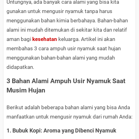
Untungnya, ada banyak cara alami yang bisa kita
gunakan untuk mengusir nyamuk tanpa harus
menggunakan bahan kimia berbahaya. Bahan-bahan
alami ini mudah ditemukan di sekitar kita dan relatif
aman bagi
kesehatan
keluarga. Artikel ini akan
membahas 3 cara ampuh usir nyamuk saat hujan
menggunakan bahan-bahan alami yang mudah
didapatkan.
3 Bahan Alami Ampuh Usir Nyamuk Saat
Musim Hujan
Berikut adalah beberapa bahan alami yang bisa Anda
manfaatkan untuk mengusir nyamuk dari rumah Anda:
1. Bubuk Kopi: Aroma yang Dibenci Nyamuk