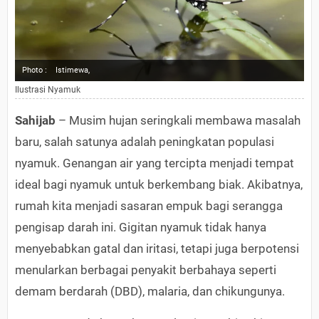
Photo :
Istimewa,
Ilustrasi Nyamuk
Sahijab
– Musim hujan seringkali membawa masalah
baru, salah satunya adalah peningkatan populasi
nyamuk. Genangan air yang tercipta menjadi tempat
ideal bagi nyamuk untuk berkembang biak. Akibatnya,
rumah kita menjadi sasaran empuk bagi serangga
pengisap darah ini. Gigitan nyamuk tidak hanya
menyebabkan gatal dan iritasi, tetapi juga berpotensi
menularkan berbagai penyakit berbahaya seperti
demam berdarah (DBD), malaria, dan chikungunya.