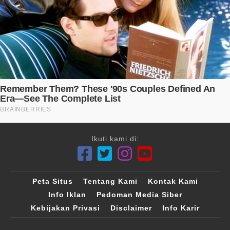
Ikuti kami di:
Peta Situs
Tentang Kami
Kontak Kami
Info Iklan
Pedoman Media Siber
Kebijakan Privasi
Disclaimer
Info Karir