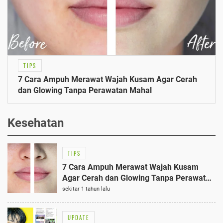
TIPS
7 Cara Ampuh Merawat Wajah Kusam Agar Cerah
dan Glowing Tanpa Perawatan Mahal
Kesehatan
TIPS
7 Cara Ampuh Merawat Wajah Kusam
Agar Cerah dan Glowing Tanpa Perawatan
Mahal
sekitar 1 tahun lalu
UPDATE