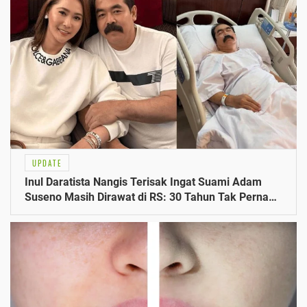
UPDATE
Inul Daratista Nangis Terisak Ingat Suami Adam
Suseno Masih Dirawat di RS: 30 Tahun Tak Pernah
Sakit