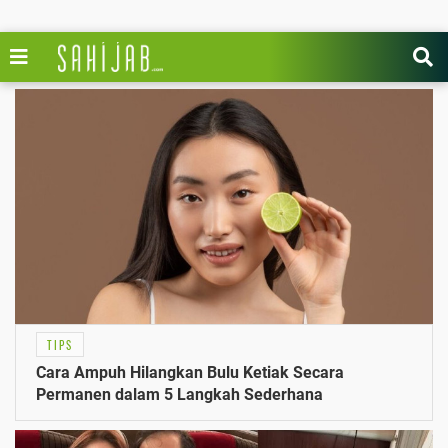
TIPS
Cara Ampuh Hilangkan Bulu Ketiak Secara
Permanen dalam 5 Langkah Sederhana