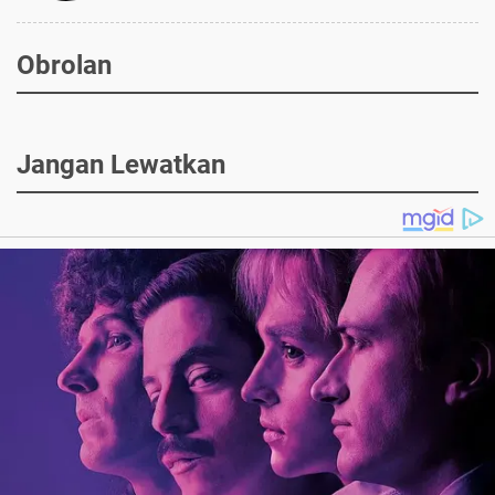
Obrolan
Jangan Lewatkan