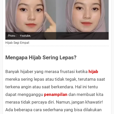
Photo :
Youtube,
Hijab Segi Empat
Mengapa Hijab Sering Lepas?
Banyak hijaber yang merasa frustasi ketika
hijab
mereka sering lepas atau tidak tegak, terutama saat
terkena angin atau saat berkendara. Hal ini tentu
dapat mengganggu
penampilan
dan membuat kita
merasa tidak percaya diri. Namun, jangan khawatir!
Ada beberapa cara sederhana yang bisa dilakukan