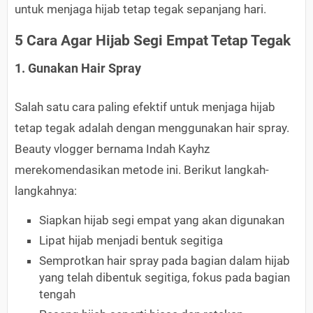
untuk menjaga hijab tetap tegak sepanjang hari.
5 Cara Agar Hijab Segi Empat Tetap Tegak
1. Gunakan Hair Spray
Salah satu cara paling efektif untuk menjaga hijab
tetap tegak adalah dengan menggunakan hair spray.
Beauty vlogger bernama Indah Kayhz
merekomendasikan metode ini. Berikut langkah-
langkahnya:
Siapkan hijab segi empat yang akan digunakan
Lipat hijab menjadi bentuk segitiga
Semprotkan hair spray pada bagian dalam hijab
yang telah dibentuk segitiga, fokus pada bagian
tengah