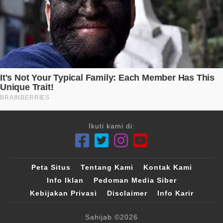
Ikuti kami di:
Peta Situs
Tentang Kami
Kontak Kami
Info Iklan
Pedoman Media Siber
Kebijakan Privasi
Disclaimer
Info Karir
Sahijab
©2026