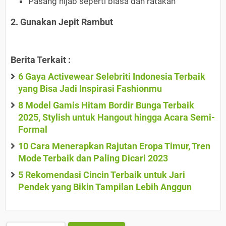
Pasang hijab seperti biasa dan ratakan
2. Gunakan Jepit Rambut
Berita Terkait :
6 Gaya Activewear Selebriti Indonesia Terbaik
yang Bisa Jadi Inspirasi Fashionmu
8 Model Gamis Hitam Bordir Bunga Terbaik
2025, Stylish untuk Hangout hingga Acara Semi-
Formal
10 Cara Menerapkan Rajutan Eropa Timur, Tren
Mode Terbaik dan Paling Dicari 2023
5 Rekomendasi Cincin Terbaik untuk Jari
Pendek yang Bikin Tampilan Lebih Anggun