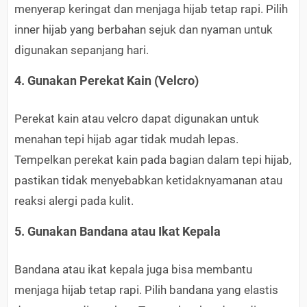
menyerap keringat dan menjaga hijab tetap rapi. Pilih
inner hijab yang berbahan sejuk dan nyaman untuk
digunakan sepanjang hari.
4. Gunakan Perekat Kain (Velcro)
Perekat kain atau velcro dapat digunakan untuk
menahan tepi hijab agar tidak mudah lepas.
Tempelkan perekat kain pada bagian dalam tepi hijab,
pastikan tidak menyebabkan ketidaknyamanan atau
reaksi alergi pada kulit.
5. Gunakan Bandana atau Ikat Kepala
Bandana atau ikat kepala juga bisa membantu
menjaga hijab tetap rapi. Pilih bandana yang elastis