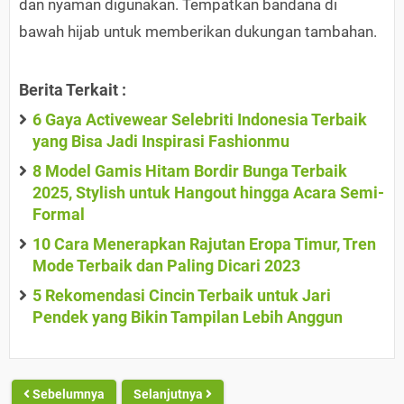
dan nyaman digunakan. Tempatkan bandana di
bawah hijab untuk memberikan dukungan tambahan.
Berita Terkait :
6 Gaya Activewear Selebriti Indonesia Terbaik
yang Bisa Jadi Inspirasi Fashionmu
8 Model Gamis Hitam Bordir Bunga Terbaik
2025, Stylish untuk Hangout hingga Acara Semi-
Formal
10 Cara Menerapkan Rajutan Eropa Timur, Tren
Mode Terbaik dan Paling Dicari 2023
5 Rekomendasi Cincin Terbaik untuk Jari
Pendek yang Bikin Tampilan Lebih Anggun
Sebelumnya
Selanjutnya