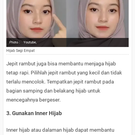
Photo :
Youtube,
Hijab Segi Empat
Jepit rambut juga bisa membantu menjaga hijab
tetap rapi. Pilihlah jepit rambut yang kecil dan tidak
terlalu mencolok. Tempatkan jepit rambut pada
bagian samping dan belakang hijab untuk
mencegahnya bergeser.
3. Gunakan Inner Hijab
Inner hijab atau dalaman hijab dapat membantu