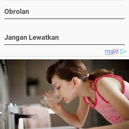
Obrolan
Jangan Lewatkan