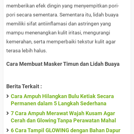
memberikan efek dingin yang menyempitkan pori-
pori secara sementara. Sementara itu, lidah buaya
memiliki sifat antiinflamasi dan astringen yang
mampu menenangkan kulit iritasi, mengurangi
kemerahan, serta memperbaiki tekstur kulit agar
terasa lebih halus.
Cara Membuat Masker Timun dan Lidah Buaya
Berita Terkait :
Cara Ampuh Hilangkan Bulu Ketiak Secara
Permanen dalam 5 Langkah Sederhana
7 Cara Ampuh Merawat Wajah Kusam Agar
Cerah dan Glowing Tanpa Perawatan Mahal
6 Cara Tampil GLOWING dengan Bahan Dapur