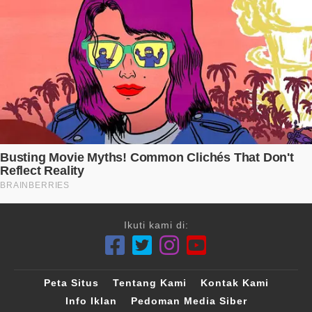
Ikuti kami di:
Peta Situs
Tentang Kami
Kontak Kami
Info Iklan
Pedoman Media Siber