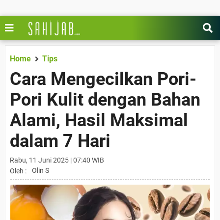
Home
Tips
Cara Mengecilkan Pori-
Pori Kulit dengan Bahan
Alami, Hasil Maksimal
dalam 7 Hari
Rabu, 11 Juni 2025 | 07:40 WIB
Olin S
Oleh :