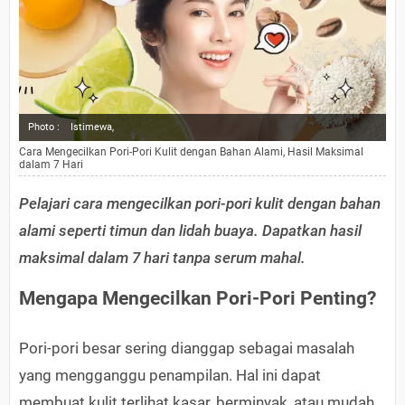
Photo :
Istimewa,
Cara Mengecilkan Pori-Pori Kulit dengan Bahan Alami, Hasil Maksimal
dalam 7 Hari
Pelajari cara mengecilkan pori-pori kulit dengan bahan
alami seperti timun dan lidah buaya. Dapatkan hasil
maksimal dalam 7 hari tanpa serum mahal.
Mengapa Mengecilkan Pori-Pori Penting?
Pori-pori besar sering dianggap sebagai masalah
yang mengganggu penampilan. Hal ini dapat
membuat kulit terlihat kasar, berminyak, atau mudah