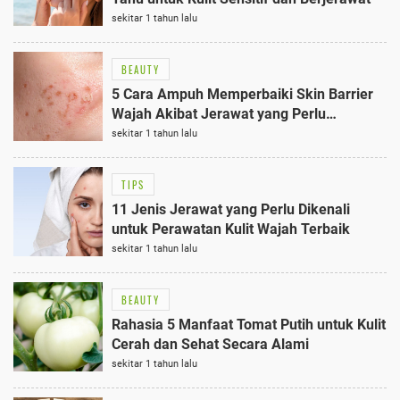
sekitar 1 tahun lalu
BEAUTY
5 Cara Ampuh Memperbaiki Skin Barrier
Wajah Akibat Jerawat yang Perlu
Diketahui
sekitar 1 tahun lalu
TIPS
11 Jenis Jerawat yang Perlu Dikenali
untuk Perawatan Kulit Wajah Terbaik
sekitar 1 tahun lalu
BEAUTY
Rahasia 5 Manfaat Tomat Putih untuk Kulit
Cerah dan Sehat Secara Alami
sekitar 1 tahun lalu