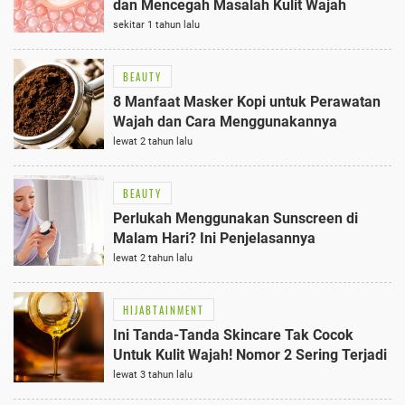
dan Mencegah Masalah Kulit Wajah
sekitar 1 tahun lalu
BEAUTY
8 Manfaat Masker Kopi untuk Perawatan
Wajah dan Cara Menggunakannya
lewat 2 tahun lalu
BEAUTY
Perlukah Menggunakan Sunscreen di
Malam Hari? Ini Penjelasannya
lewat 2 tahun lalu
HIJABTAINMENT
Ini Tanda-Tanda Skincare Tak Cocok
Untuk Kulit Wajah! Nomor 2 Sering Terjadi
lewat 3 tahun lalu