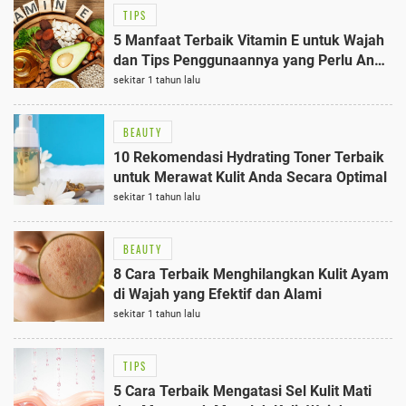
TIPS
5 Manfaat Terbaik Vitamin E untuk Wajah
dan Tips Penggunaannya yang Perlu Anda
Ketahui
sekitar 1 tahun lalu
BEAUTY
10 Rekomendasi Hydrating Toner Terbaik
untuk Merawat Kulit Anda Secara Optimal
sekitar 1 tahun lalu
BEAUTY
8 Cara Terbaik Menghilangkan Kulit Ayam
di Wajah yang Efektif dan Alami
sekitar 1 tahun lalu
TIPS
5 Cara Terbaik Mengatasi Sel Kulit Mati