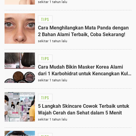
Putih
sekitar 1 tahun lalu
TIPS
Cara Menghilangkan Mata Panda dengan
2 Bahan Alami Terbaik, Coba Sekarang!
sekitar 1 tahun lalu
TIPS
Cara Mudah Bikin Masker Korea Alami
dari 1 Karbohidrat untuk Kencangkan Kulit
dan Samarkan Garis Halus
sekitar 1 tahun lalu
TIPS
5 Langkah Skincare Cowok Terbaik untuk
Wajah Cerah dan Sehat dalam 5 Menit
sekitar 1 tahun lalu