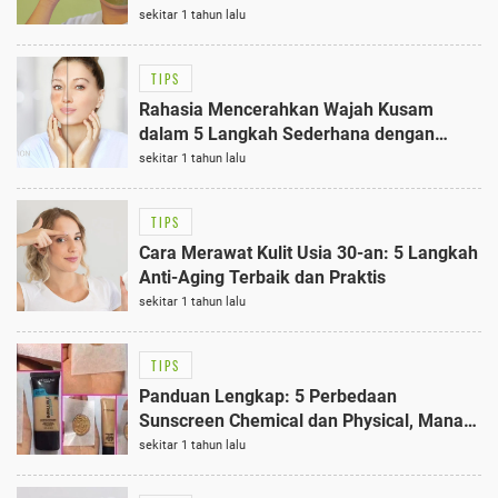
sekitar 1 tahun lalu
TIPS
Rahasia Mencerahkan Wajah Kusam
dalam 5 Langkah Sederhana dengan
Scrub Alami
sekitar 1 tahun lalu
TIPS
Cara Merawat Kulit Usia 30-an: 5 Langkah
Anti-Aging Terbaik dan Praktis
sekitar 1 tahun lalu
TIPS
Panduan Lengkap: 5 Perbedaan
Sunscreen Chemical dan Physical, Mana
yang Lebih Aman untuk Makeup Harian?
sekitar 1 tahun lalu