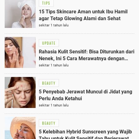
TIPS
15 Tips Skincare Aman untuk Ibu Hamil
agar Tetap Glowing Alami dan Sehat
sekitar 1 tahun lalu
UPDATE
Rahasia Kulit Sensitif: Bisa Diturunkan dari
Nenek, Ini 5 Cara Merawatnya dengan
Baik
sekitar 1 tahun lalu
BEAUTY
5 Penyebab Jerawat Muncul di Jidat yang
Perlu Anda Ketahui
sekitar 1 tahun lalu
BEAUTY
5 Kelebihan Hybrid Sunscreen yang Wajib
Tahu untuk Kulit Sensitif dan Berjerawat