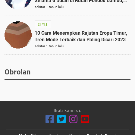
Selama 6 Bulan di Rutan Pondok Bambu,
Terungkap!
sekitar 1 tahun lalu
STYLE
10 Cara Menerapkan Rajutan Eropa Timur,
Tren Mode Terbaik dan Paling Dicari 2023
sekitar 1 tahun lalu
Obrolan
Ikuti kami di: