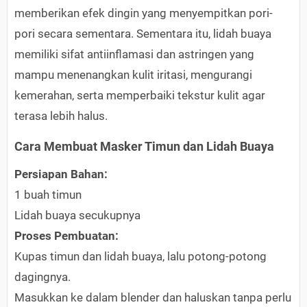
memberikan efek dingin yang menyempitkan pori-
pori secara sementara. Sementara itu, lidah buaya
memiliki sifat antiinflamasi dan astringen yang
mampu menenangkan kulit iritasi, mengurangi
kemerahan, serta memperbaiki tekstur kulit agar
terasa lebih halus.
Cara Membuat Masker Timun dan Lidah Buaya
Persiapan Bahan:
1 buah timun
Lidah buaya secukupnya
Proses Pembuatan:
Kupas timun dan lidah buaya, lalu potong-potong
dagingnya.
Masukkan ke dalam blender dan haluskan tanpa perlu