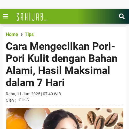
Home
Tips
Cara Mengecilkan Pori-
Pori Kulit dengan Bahan
Alami, Hasil Maksimal
dalam 7 Hari
Rabu, 11 Juni 2025 | 07:40 WIB
Olin S
Oleh :