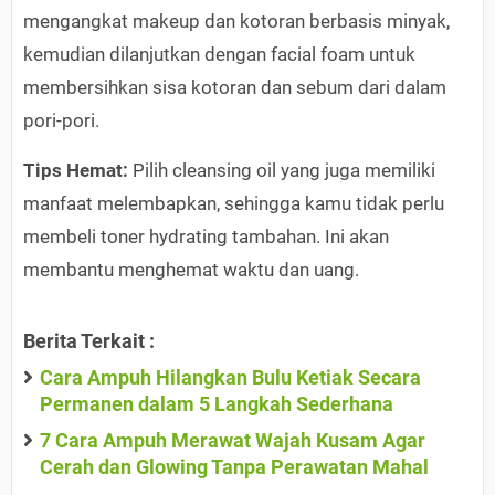
mengangkat makeup dan kotoran berbasis minyak,
kemudian dilanjutkan dengan facial foam untuk
membersihkan sisa kotoran dan sebum dari dalam
pori-pori.
Tips Hemat:
Pilih cleansing oil yang juga memiliki
manfaat melembapkan, sehingga kamu tidak perlu
membeli toner hydrating tambahan. Ini akan
membantu menghemat waktu dan uang.
Berita Terkait :
Cara Ampuh Hilangkan Bulu Ketiak Secara
Permanen dalam 5 Langkah Sederhana
7 Cara Ampuh Merawat Wajah Kusam Agar
Cerah dan Glowing Tanpa Perawatan Mahal