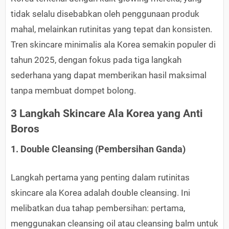
tidak selalu disebabkan oleh penggunaan produk
mahal, melainkan rutinitas yang tepat dan konsisten.
Tren skincare minimalis ala Korea semakin populer di
tahun 2025, dengan fokus pada tiga langkah
sederhana yang dapat memberikan hasil maksimal
tanpa membuat dompet bolong.
3 Langkah Skincare Ala Korea yang Anti
Boros
1. Double Cleansing (Pembersihan Ganda)
Langkah pertama yang penting dalam rutinitas
skincare ala Korea adalah double cleansing. Ini
melibatkan dua tahap pembersihan: pertama,
menggunakan cleansing oil atau cleansing balm untuk