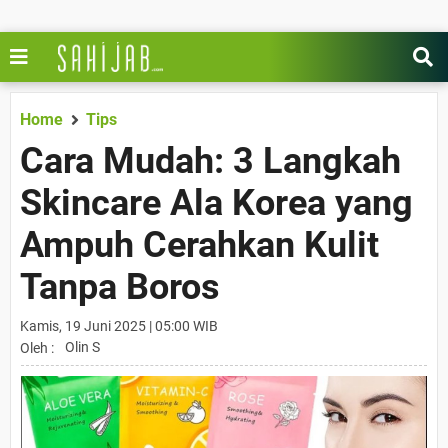
Home
Tips
Cara Mudah: 3 Langkah
Skincare Ala Korea yang
Ampuh Cerahkan Kulit
Tanpa Boros
Kamis, 19 Juni 2025 | 05:00 WIB
Olin S
Oleh :