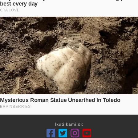
Ikuti kami di: