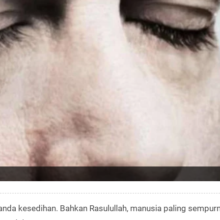
ilanda kesedihan. Bahkan Rasulullah, manusia paling sempurn