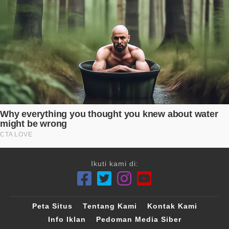
Ikuti kami di:
Peta Situs
Tentang Kami
Kontak Kami
Info Iklan
Pedoman Media Siber