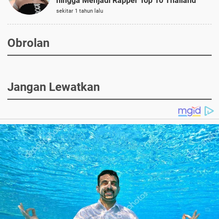
hingga Menjadi Rapper Top 10 Thailand
sekitar 1 tahun lalu
Obrolan
Jangan Lewatkan