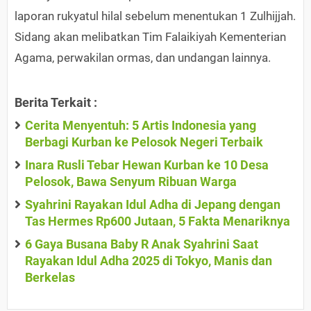
laporan rukyatul hilal sebelum menentukan 1 Zulhijjah.
Sidang akan melibatkan Tim Falaikiyah Kementerian
Agama, perwakilan ormas, dan undangan lainnya.
Berita Terkait :
Cerita Menyentuh: 5 Artis Indonesia yang
Berbagi Kurban ke Pelosok Negeri Terbaik
Inara Rusli Tebar Hewan Kurban ke 10 Desa
Pelosok, Bawa Senyum Ribuan Warga
Syahrini Rayakan Idul Adha di Jepang dengan
Tas Hermes Rp600 Jutaan, 5 Fakta Menariknya
6 Gaya Busana Baby R Anak Syahrini Saat
Rayakan Idul Adha 2025 di Tokyo, Manis dan
Berkelas