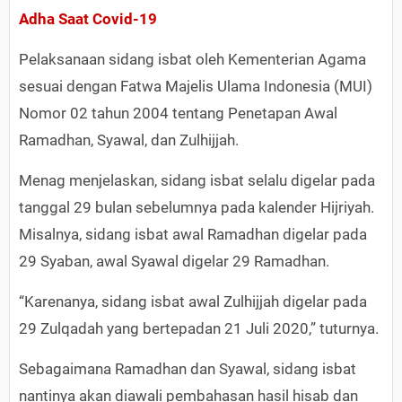
Adha Saat Covid-19​
Pelaksanaan sidang isbat oleh Kementerian Agama
sesuai dengan Fatwa Majelis Ulama Indonesia (MUI)
Nomor 02 tahun 2004 tentang Penetapan Awal
Ramadhan, Syawal, dan Zulhijjah.
Menag menjelaskan, sidang isbat selalu digelar pada
tanggal 29 bulan sebelumnya pada kalender Hijriyah.
Misalnya, sidang isbat awal Ramadhan digelar pada
29 Syaban, awal Syawal digelar 29 Ramadhan.
“Karenanya, sidang isbat awal Zulhijjah digelar pada
29 Zulqadah yang bertepadan 21 Juli 2020,” tuturnya.
Sebagaimana Ramadhan dan Syawal, sidang isbat
nantinya akan diawali pembahasan hasil hisab dan