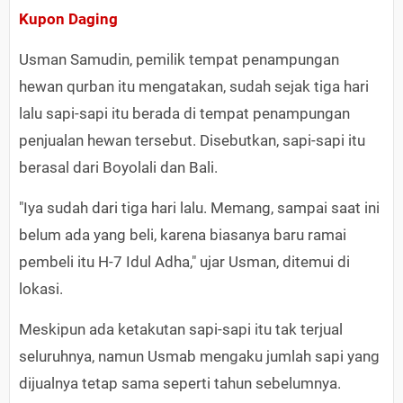
Kupon Daging
Usman Samudin, pemilik tempat penampungan
hewan qurban itu mengatakan, sudah sejak tiga hari
lalu sapi-sapi itu berada di tempat penampungan
penjualan hewan tersebut. Disebutkan, sapi-sapi itu
berasal dari Boyolali dan Bali.
"Iya sudah dari tiga hari lalu. Memang, sampai saat ini
belum ada yang beli, karena biasanya baru ramai
pembeli itu H-7 Idul Adha," ujar Usman, ditemui di
lokasi.
Meskipun ada ketakutan sapi-sapi itu tak terjual
seluruhnya, namun Usmab mengaku jumlah sapi yang
dijualnya tetap sama seperti tahun sebelumnya.