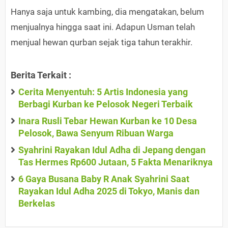
Hanya saja untuk kambing, dia mengatakan, belum
menjualnya hingga saat ini. Adapun Usman telah
menjual hewan qurban sejak tiga tahun terakhir.
Berita Terkait :
Cerita Menyentuh: 5 Artis Indonesia yang
Berbagi Kurban ke Pelosok Negeri Terbaik
Inara Rusli Tebar Hewan Kurban ke 10 Desa
Pelosok, Bawa Senyum Ribuan Warga
Syahrini Rayakan Idul Adha di Jepang dengan
Tas Hermes Rp600 Jutaan, 5 Fakta Menariknya
6 Gaya Busana Baby R Anak Syahrini Saat
Rayakan Idul Adha 2025 di Tokyo, Manis dan
Berkelas