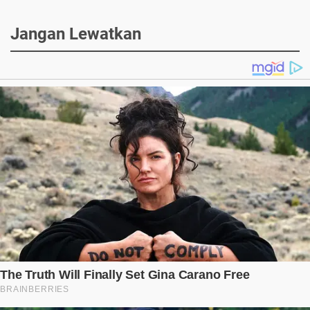
Jangan Lewatkan