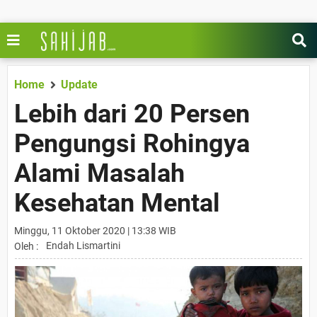
Home
Update
Lebih dari 20 Persen
Pengungsi Rohingya
Alami Masalah
Kesehatan Mental
Minggu, 11 Oktober 2020 | 13:38 WIB
Endah Lismartini
Oleh :