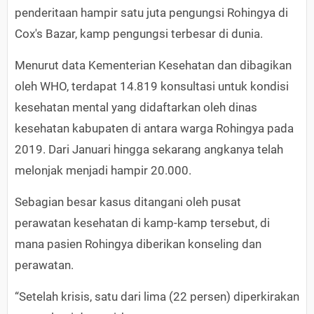
penderitaan hampir satu juta pengungsi Rohingya di
Cox's Bazar, kamp pengungsi terbesar di dunia.
Menurut data Kementerian Kesehatan dan dibagikan
oleh WHO, terdapat 14.819 konsultasi untuk kondisi
kesehatan mental yang didaftarkan oleh dinas
kesehatan kabupaten di antara warga Rohingya pada
2019. Dari Januari hingga sekarang angkanya telah
melonjak menjadi hampir 20.000.
Sebagian besar kasus ditangani oleh pusat
perawatan kesehatan di kamp-kamp tersebut, di
mana pasien Rohingya diberikan konseling dan
perawatan.
“Setelah krisis, satu dari lima (22 persen) diperkirakan