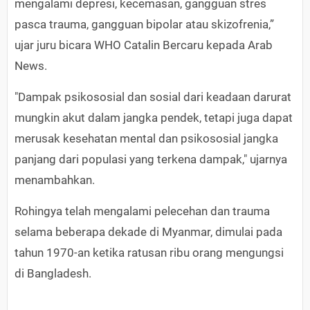
mengalami depresi, kecemasan, gangguan stres
pasca trauma, gangguan bipolar atau skizofrenia,”
ujar juru bicara WHO Catalin Bercaru kepada Arab
News.
"Dampak psikososial dan sosial dari keadaan darurat
mungkin akut dalam jangka pendek, tetapi juga dapat
merusak kesehatan mental dan psikososial jangka
panjang dari populasi yang terkena dampak," ujarnya
menambahkan.
Rohingya telah mengalami pelecehan dan trauma
selama beberapa dekade di Myanmar, dimulai pada
tahun 1970-an ketika ratusan ribu orang mengungsi
di Bangladesh.