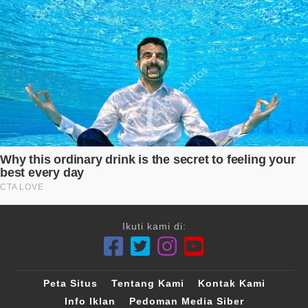
Ikuti kami di:
Peta Situs
Tentang Kami
Kontak Kami
Info Iklan
Pedoman Media Siber