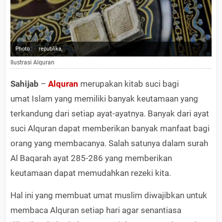
Photo :
republika,
Ilustrasi Alquran
Sahijab
–
Alquran
merupakan kitab suci bagi
umat Islam yang memiliki banyak keutamaan yang
terkandung dari setiap ayat-ayatnya. Banyak dari ayat
suci Alquran dapat memberikan banyak manfaat bagi
orang yang membacanya. Salah satunya dalam surah
Al Baqarah ayat 285-286 yang memberikan
keutamaan dapat memudahkan rezeki kita.
Hal ini yang membuat umat muslim diwajibkan untuk
membaca Alquran setiap hari agar senantiasa