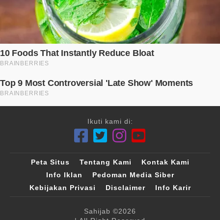
Ikuti kami di:
Peta Situs
Tentang Kami
Kontak Kami
Info Iklan
Pedoman Media Siber
Kebijakan Privasi
Disclaimer
Info Karir
Sahijab
©2026