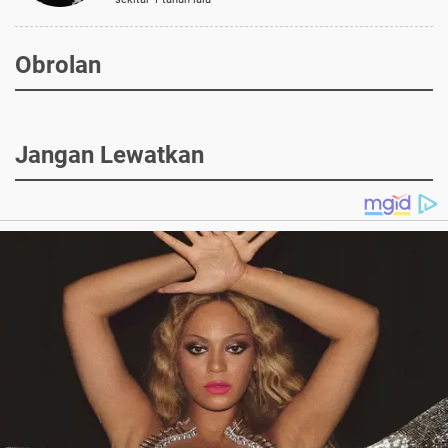
Obrolan
Jangan Lewatkan