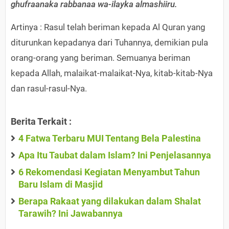
ghufraanaka rabbanaa wa-ilayka almashiiru.
Artinya : Rasul telah beriman kepada Al Quran yang
diturunkan kepadanya dari Tuhannya, demikian pula
orang-orang yang beriman. Semuanya beriman
kepada Allah, malaikat-malaikat-Nya, kitab-kitab-Nya
dan rasul-rasul-Nya.
Berita Terkait :
4 Fatwa Terbaru MUI Tentang Bela Palestina
Apa Itu Taubat dalam Islam? Ini Penjelasannya
6 Rekomendasi Kegiatan Menyambut Tahun
Baru Islam di Masjid
Berapa Rakaat yang dilakukan dalam Shalat
Tarawih? Ini Jawabannya