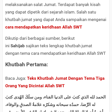
melaksanakan salat Jumat. Terdapat banyak kisah
yang dapat dipetik dari sejarah islam. Salah satu
khutbah jumat yang dapat Anda sampaikan mengenai
cara mendapatkan keridhaan Allah SWT
Dikutip dari berbagai sumber, berikut
ini
Sahijab
sajikan teks lengkap khutbah jumat
dengan tema cara mendapatkan keridhaan Allah SWT
Khutbah Pertama:
Baca Juga:
Teks Khutbah Jumat Dengan Tema Tiga
Orang Yang Dicintai Allah SWT
الحمد لله الذي كتبَ على الدنيا الفناء، ومن سلَكَ الهُدى كتبَ
له الرِّضا، حمدُه سبحانه وشكرُه علامةُ الصدقِ والوفاء،