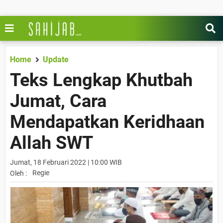
Home
Update
Teks Lengkap Khutbah
Jumat, Cara
Mendapatkan Keridhaan
Allah SWT
Jumat, 18 Februari 2022 | 10:00 WIB
Regie
Oleh :