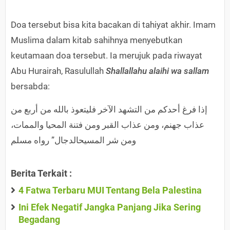
Doa tersebut bisa kita bacakan di tahiyat akhir. Imam
Muslima dalam kitab sahihnya menyebutkan
keutamaan doa tersebut. Ia merujuk pada riwayat
Abu Hurairah, Rasulullah
Shallallahu alaihi wa sallam
bersabda:
إذا فرغ أحدكم من التشهد ‏الآخر فليتعوذ بالله من أربع من
عذاب جهنم، ومن عذاب ‏القبر ومن فتنة المحيا والممات،
ومن شر المسيحالدجال” رواه مسلم
Berita Terkait :
4 Fatwa Terbaru MUI Tentang Bela Palestina
Ini Efek Negatif Jangka Panjang Jika Sering
Begadang