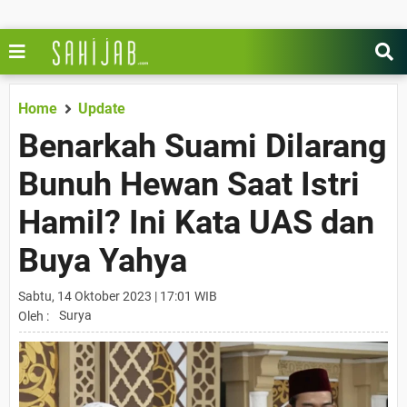
Home
Update
Benarkah Suami Dilarang
Bunuh Hewan Saat Istri
Hamil? Ini Kata UAS dan
Buya Yahya
Sabtu, 14 Oktober 2023 | 17:01 WIB
Surya
Oleh :