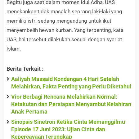
Begitu juga saat dalam momen Idul Adha, UAS
menekankan tidak masalah seorang laki-laki yang
memiliki istri sedang mengandung untuk ikut
menyembelih hewan kurban. Yang terpenting, kata
UAS, hal tersebut dilakukan sesuai dengan syariat
Islam.
Berita Terkait :
Aaliyah Massaid Kondangan 4 Hari Setelah
Melahirkan, Fakta Penting yang Perlu Diketahui
Vior Berbagi Rencana Melahirkan Normal:
Ketakutan dan Persiapan Menyambut Kelahiran
Anak Pertama
Sinopsis Sinetron Ketika Cinta Memanggilmu
Episode 17 Juni 2023: Ujian Cinta dan
Kepercayaan Terungkap