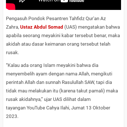
Pengasuh Pondok Pesantren Tahfidz Qur'an Az
Zahra,
Ustaz Abdul Somad
(UAS) mengatakan bahwa
apabila seorang meyakini kabar tersebut benar, maka
akidah atau dasar keimanan orang tersebut telah
rusak.
“Kalau ada orang Islam meyakini bahwa dia
menyembelih ayam dengan nama Allah, mengikuti
perintah Allah dan sunnah Rasulullah SAW, tapi dia
tidak mau melakukan itu (karena takut pamali) maka
rusak akidahnya,” ujar UAS dilihat dalam
tayangan YouTube Cahya Ilahi, Jumat 13 Oktober
2023.