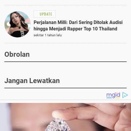
UPDATE
Perjalanan Milli: Dari Sering Ditolak Audisi
hingga Menjadi Rapper Top 10 Thailand
sekitar 1 tahun lalu
Obrolan
Jangan Lewatkan