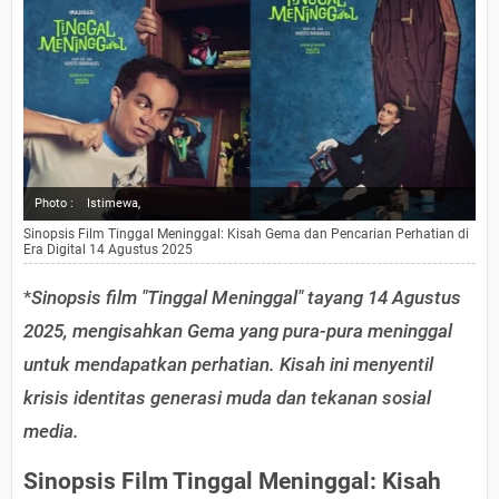
Photo :
Istimewa,
Sinopsis Film Tinggal Meninggal: Kisah Gema dan Pencarian Perhatian di
Era Digital 14 Agustus 2025
*
Sinopsis film "Tinggal Meninggal" tayang 14 Agustus
2025, mengisahkan Gema yang pura-pura meninggal
untuk mendapatkan perhatian. Kisah ini menyentil
krisis identitas generasi muda dan tekanan sosial
media.
Sinopsis Film Tinggal Meninggal: Kisah