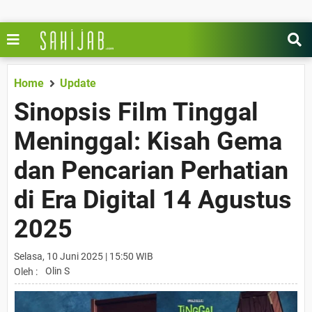
Home
Update
Sinopsis Film Tinggal
Meninggal: Kisah Gema
dan Pencarian Perhatian
di Era Digital 14 Agustus
2025
Selasa, 10 Juni 2025 | 15:50 WIB
Olin S
Oleh :