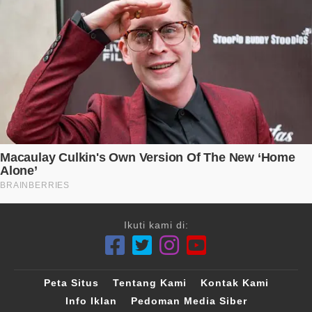
Ikuti kami di:
Peta Situs
Tentang Kami
Kontak Kami
Info Iklan
Pedoman Media Siber