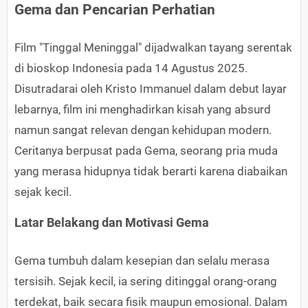
Gema dan Pencarian Perhatian
Film "Tinggal Meninggal" dijadwalkan tayang serentak
di bioskop Indonesia pada 14 Agustus 2025.
Disutradarai oleh Kristo Immanuel dalam debut layar
lebarnya, film ini menghadirkan kisah yang absurd
namun sangat relevan dengan kehidupan modern.
Ceritanya berpusat pada Gema, seorang pria muda
yang merasa hidupnya tidak berarti karena diabaikan
sejak kecil.
Latar Belakang dan Motivasi Gema
Gema tumbuh dalam kesepian dan selalu merasa
tersisih. Sejak kecil, ia sering ditinggal orang-orang
terdekat, baik secara fisik maupun emosional. Dalam