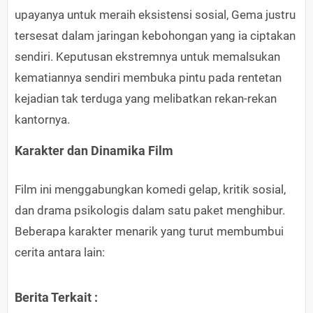
upayanya untuk meraih eksistensi sosial, Gema justru
tersesat dalam jaringan kebohongan yang ia ciptakan
sendiri. Keputusan ekstremnya untuk memalsukan
kematiannya sendiri membuka pintu pada rentetan
kejadian tak terduga yang melibatkan rekan-rekan
kantornya.
Karakter dan Dinamika Film
Film ini menggabungkan komedi gelap, kritik sosial,
dan drama psikologis dalam satu paket menghibur.
Beberapa karakter menarik yang turut membumbui
cerita antara lain:
Berita Terkait :