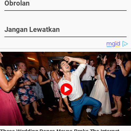
Obrolan
Jangan Lewatkan