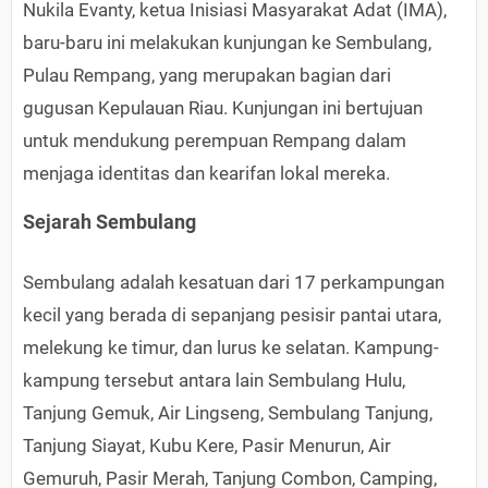
Nukila Evanty, ketua Inisiasi Masyarakat Adat (IMA),
baru-baru ini melakukan kunjungan ke Sembulang,
Pulau Rempang, yang merupakan bagian dari
gugusan Kepulauan Riau. Kunjungan ini bertujuan
untuk mendukung perempuan Rempang dalam
menjaga identitas dan kearifan lokal mereka.
Sejarah Sembulang
Sembulang adalah kesatuan dari 17 perkampungan
kecil yang berada di sepanjang pesisir pantai utara,
melekung ke timur, dan lurus ke selatan. Kampung-
kampung tersebut antara lain Sembulang Hulu,
Tanjung Gemuk, Air Lingseng, Sembulang Tanjung,
Tanjung Siayat, Kubu Kere, Pasir Menurun, Air
Gemuruh, Pasir Merah, Tanjung Combon, Camping,