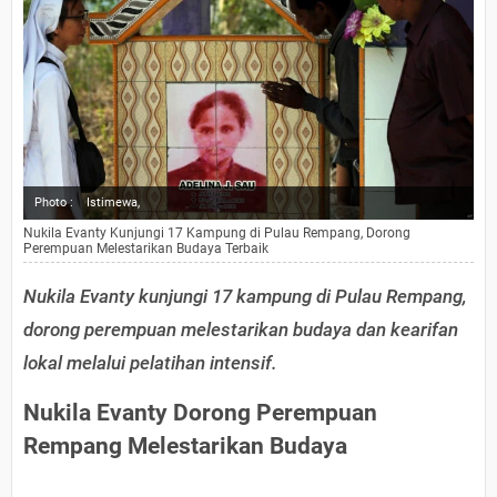
Photo :
Istimewa,
Nukila Evanty Kunjungi 17 Kampung di Pulau Rempang, Dorong
Perempuan Melestarikan Budaya Terbaik
Nukila Evanty kunjungi 17 kampung di Pulau Rempang,
dorong perempuan melestarikan budaya dan kearifan
lokal melalui pelatihan intensif.
Nukila Evanty Dorong Perempuan
Rempang Melestarikan Budaya