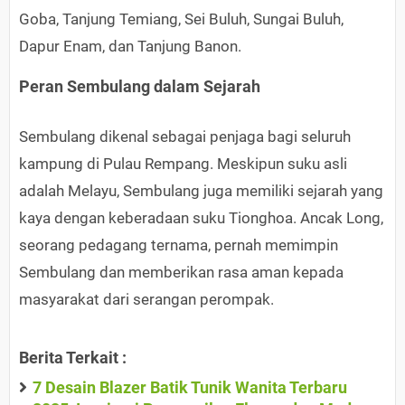
Goba, Tanjung Temiang, Sei Buluh, Sungai Buluh,
Dapur Enam, dan Tanjung Banon.
Peran Sembulang dalam Sejarah
Sembulang dikenal sebagai penjaga bagi seluruh
kampung di Pulau Rempang. Meskipun suku asli
adalah Melayu, Sembulang juga memiliki sejarah yang
kaya dengan keberadaan suku Tionghoa. Ancak Long,
seorang pedagang ternama, pernah memimpin
Sembulang dan memberikan rasa aman kepada
masyarakat dari serangan perompak.
Berita Terkait :
7 Desain Blazer Batik Tunik Wanita Terbaru