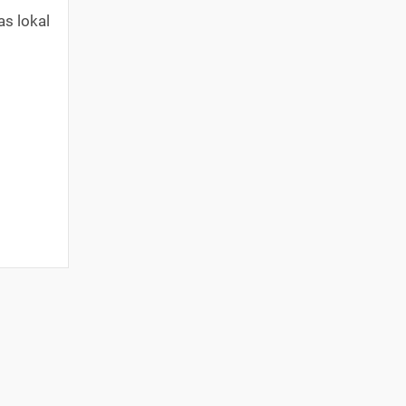
s lokal