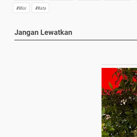
#Misi
#Kota
Jangan Lewatkan