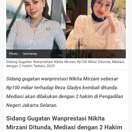
Photo :
Istimewa,
Sidang Gugatan Wanprestasi Nikita Mirzani Rp100 Miliar Ditunda, Mediasi
dengan 2 Hakim Terbaru 2025
Sidang gugatan wanprestasi Nikita Mirzani sebesar
Rp100 miliar terhadap Reza Gladys kembali ditunda.
Mediasi akan dilakukan dengan 2 hakim di Pengadilan
Negeri Jakarta Selatan.
Sidang Gugatan Wanprestasi Nikita
Mirzani Ditunda, Mediasi dengan 2 Hakim