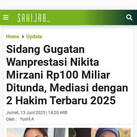
Home
Update
Sidang Gugatan
Wanprestasi Nikita
Mirzani Rp100 Miliar
Ditunda, Mediasi dengan
2 Hakim Terbaru 2025
Jumat, 13 Juni 2025 | 14:20 WIB
Yusril A
Oleh :