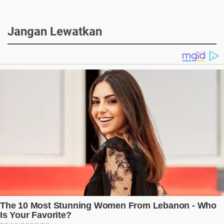
Jangan Lewatkan