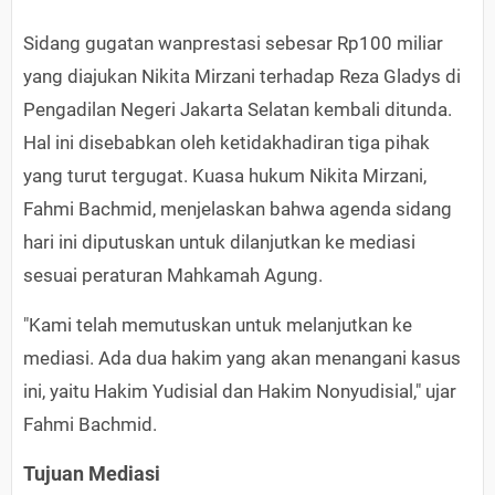
Sidang gugatan wanprestasi sebesar Rp100 miliar
yang diajukan Nikita Mirzani terhadap Reza Gladys di
Pengadilan Negeri Jakarta Selatan kembali ditunda.
Hal ini disebabkan oleh ketidakhadiran tiga pihak
yang turut tergugat. Kuasa hukum Nikita Mirzani,
Fahmi Bachmid, menjelaskan bahwa agenda sidang
hari ini diputuskan untuk dilanjutkan ke mediasi
sesuai peraturan Mahkamah Agung.
"Kami telah memutuskan untuk melanjutkan ke
mediasi. Ada dua hakim yang akan menangani kasus
ini, yaitu Hakim Yudisial dan Hakim Nonyudisial," ujar
Fahmi Bachmid.
Tujuan Mediasi