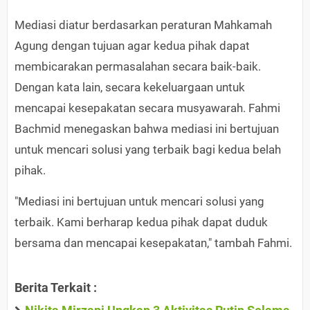
Mediasi diatur berdasarkan peraturan Mahkamah
Agung dengan tujuan agar kedua pihak dapat
membicarakan permasalahan secara baik-baik.
Dengan kata lain, secara kekeluargaan untuk
mencapai kesepakatan secara musyawarah. Fahmi
Bachmid menegaskan bahwa mediasi ini bertujuan
untuk mencari solusi yang terbaik bagi kedua belah
pihak.
"Mediasi ini bertujuan untuk mencari solusi yang
terbaik. Kami berharap kedua pihak dapat duduk
bersama dan mencapai kesepakatan," tambah Fahmi.
Berita Terkait :