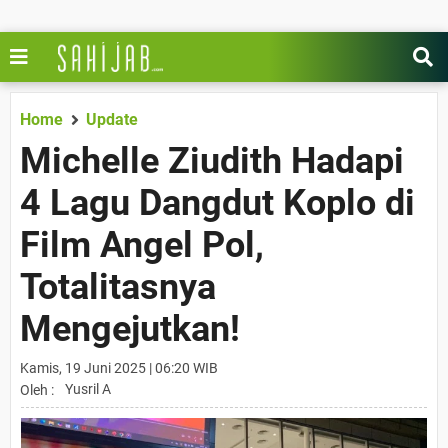
Home
Update
Michelle Ziudith Hadapi
4 Lagu Dangdut Koplo di
Film Angel Pol,
Totalitasnya
Mengejutkan!
Kamis, 19 Juni 2025 | 06:20 WIB
Yusril A
Oleh :