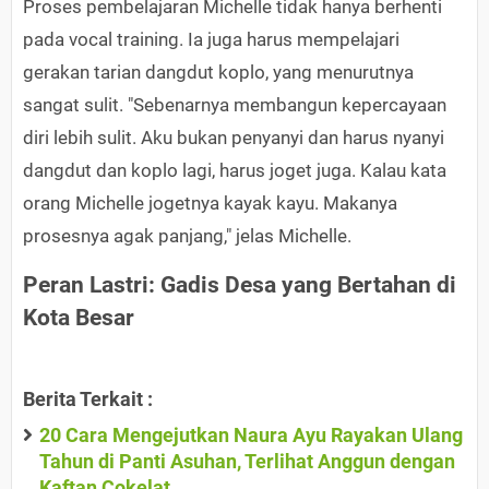
Proses pembelajaran Michelle tidak hanya berhenti
pada vocal training. Ia juga harus mempelajari
gerakan tarian dangdut koplo, yang menurutnya
sangat sulit. "Sebenarnya membangun kepercayaan
diri lebih sulit. Aku bukan penyanyi dan harus nyanyi
dangdut dan koplo lagi, harus joget juga. Kalau kata
orang Michelle jogetnya kayak kayu. Makanya
prosesnya agak panjang," jelas Michelle.
Peran Lastri: Gadis Desa yang Bertahan di
Kota Besar
Berita Terkait :
20 Cara Mengejutkan Naura Ayu Rayakan Ulang
Tahun di Panti Asuhan, Terlihat Anggun dengan
Kaftan Cokelat