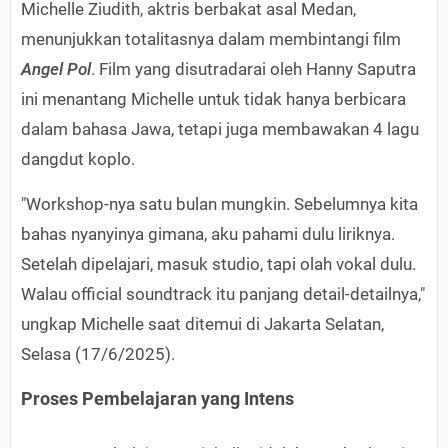
Michelle Ziudith, aktris berbakat asal Medan,
menunjukkan totalitasnya dalam membintangi film
Angel Pol
. Film yang disutradarai oleh Hanny Saputra
ini menantang Michelle untuk tidak hanya berbicara
dalam bahasa Jawa, tetapi juga membawakan 4 lagu
dangdut koplo.
"Workshop-nya satu bulan mungkin. Sebelumnya kita
bahas nyanyinya gimana, aku pahami dulu liriknya.
Setelah dipelajari, masuk studio, tapi olah vokal dulu.
Walau official soundtrack itu panjang detail-detailnya,"
ungkap Michelle saat ditemui di Jakarta Selatan,
Selasa (17/6/2025).
Proses Pembelajaran yang Intens