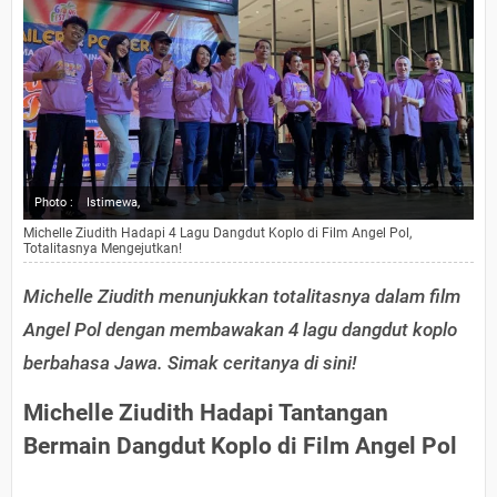
Photo :
Istimewa,
Michelle Ziudith Hadapi 4 Lagu Dangdut Koplo di Film Angel Pol,
Totalitasnya Mengejutkan!
Michelle Ziudith menunjukkan totalitasnya dalam film
Angel Pol dengan membawakan 4 lagu dangdut koplo
berbahasa Jawa. Simak ceritanya di sini!
Michelle Ziudith Hadapi Tantangan
Bermain Dangdut Koplo di Film Angel Pol