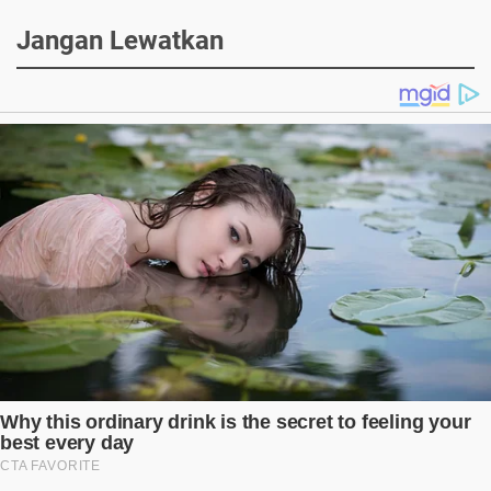
Jangan Lewatkan