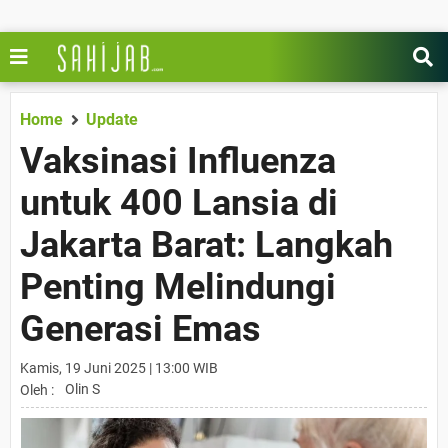
Home
Update
Vaksinasi Influenza
untuk 400 Lansia di
Jakarta Barat: Langkah
Penting Melindungi
Generasi Emas
Kamis, 19 Juni 2025 | 13:00 WIB
Olin S
Oleh :