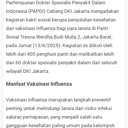
Perhimpunan Dokter Spesialis Penyakit Dalam
Indonesia (PAPDI) Cabang DKI Jakarta mengadakan
kegiatan bakti sosial berupa penyuluhan kesehatan
dan vaksinasi influenza bagi para lansia di Panti
Sosial Tresna Werdha Budi Mulia 2, Jakarta Barat,
pada Jumat (13/6/2025). Kegiatan ini diikuti oleh
lebih dari 400 penghuni panti dan melibatkan lebih
dari 60 dokter spesialis penyakit dalam dari seluruh
wilayah DKI Jakarta.
Manfaat Vaksinasi Influenza
Vaksinasi influenza merupakan langkah preventif
penting untuk melindungi lansia dari risiko infeksi
saluran pernapasan, yang menjadi salah satu
gangguan kesehatan paling umum pada kelompok