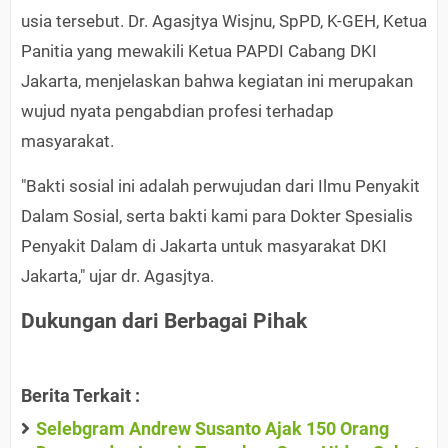
usia tersebut. Dr. Agasjtya Wisjnu, SpPD, K-GEH, Ketua
Panitia yang mewakili Ketua PAPDI Cabang DKI
Jakarta, menjelaskan bahwa kegiatan ini merupakan
wujud nyata pengabdian profesi terhadap
masyarakat.
"Bakti sosial ini adalah perwujudan dari Ilmu Penyakit
Dalam Sosial, serta bakti kami para Dokter Spesialis
Penyakit Dalam di Jakarta untuk masyarakat DKI
Jakarta," ujar dr. Agasjtya.
Dukungan dari Berbagai Pihak
Berita Terkait :
Selebgram Andrew Susanto Ajak 150 Orang