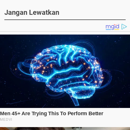
Jangan Lewatkan