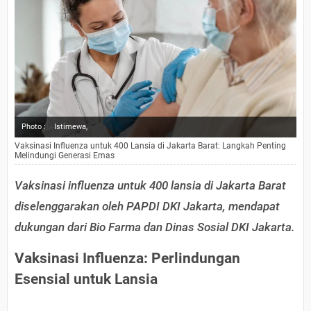
Photo :
Istimewa,
Vaksinasi Influenza untuk 400 Lansia di Jakarta Barat: Langkah Penting
Melindungi Generasi Emas
Vaksinasi influenza untuk 400 lansia di Jakarta Barat
diselenggarakan oleh PAPDI DKI Jakarta, mendapat
dukungan dari Bio Farma dan Dinas Sosial DKI Jakarta.
Vaksinasi Influenza: Perlindungan
Esensial untuk Lansia