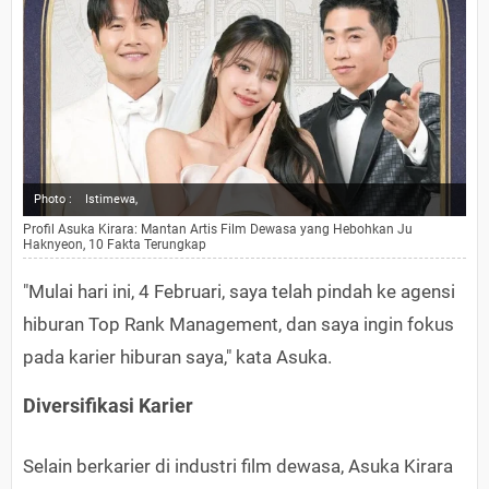
Photo :
Istimewa,
Profil Asuka Kirara: Mantan Artis Film Dewasa yang Hebohkan Ju
Haknyeon, 10 Fakta Terungkap
"Mulai hari ini, 4 Februari, saya telah pindah ke agensi
hiburan Top Rank Management, dan saya ingin fokus
pada karier hiburan saya," kata Asuka.
Diversifikasi Karier
Selain berkarier di industri film dewasa, Asuka Kirara