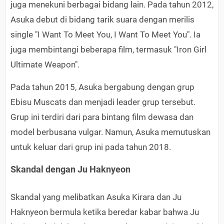
juga menekuni berbagai bidang lain. Pada tahun 2012,
Asuka debut di bidang tarik suara dengan merilis
single "I Want To Meet You, I Want To Meet You". Ia
juga membintangi beberapa film, termasuk "Iron Girl
Ultimate Weapon".
Pada tahun 2015, Asuka bergabung dengan grup
Ebisu Muscats dan menjadi leader grup tersebut.
Grup ini terdiri dari para bintang film dewasa dan
model berbusana vulgar. Namun, Asuka memutuskan
untuk keluar dari grup ini pada tahun 2018.
Skandal dengan Ju Haknyeon
Skandal yang melibatkan Asuka Kirara dan Ju
Haknyeon bermula ketika beredar kabar bahwa Ju