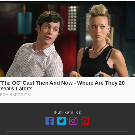
Ikuti kami di: