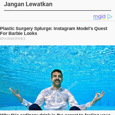
Jangan Lewatkan