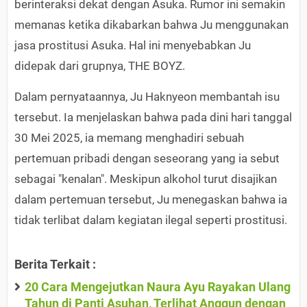
berinteraksi dekat dengan Asuka. Rumor ini semakin
memanas ketika dikabarkan bahwa Ju menggunakan
jasa prostitusi Asuka. Hal ini menyebabkan Ju
didepak dari grupnya, THE BOYZ.
Dalam pernyataannya, Ju Haknyeon membantah isu
tersebut. Ia menjelaskan bahwa pada dini hari tanggal
30 Mei 2025, ia memang menghadiri sebuah
pertemuan pribadi dengan seseorang yang ia sebut
sebagai "kenalan". Meskipun alkohol turut disajikan
dalam pertemuan tersebut, Ju menegaskan bahwa ia
tidak terlibat dalam kegiatan ilegal seperti prostitusi.
Berita Terkait :
20 Cara Mengejutkan Naura Ayu Rayakan Ulang
Tahun di Panti Asuhan, Terlihat Anggun dengan