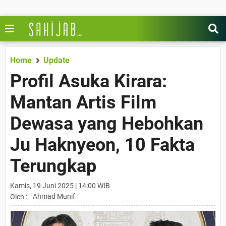
Home
Update
Profil Asuka Kirara:
Mantan Artis Film
Dewasa yang Hebohkan
Ju Haknyeon, 10 Fakta
Terungkap
Kamis, 19 Juni 2025 | 14:00 WIB
Ahmad Munif
Oleh :