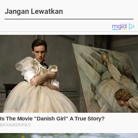
Jangan Lewatkan