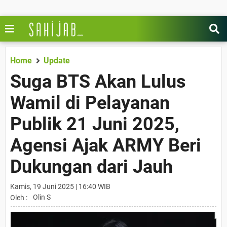
Home
Update
Suga BTS Akan Lulus
Wamil di Pelayanan
Publik 21 Juni 2025,
Agensi Ajak ARMY Beri
Dukungan dari Jauh
Kamis, 19 Juni 2025 | 16:40 WIB
Olin S
Oleh :