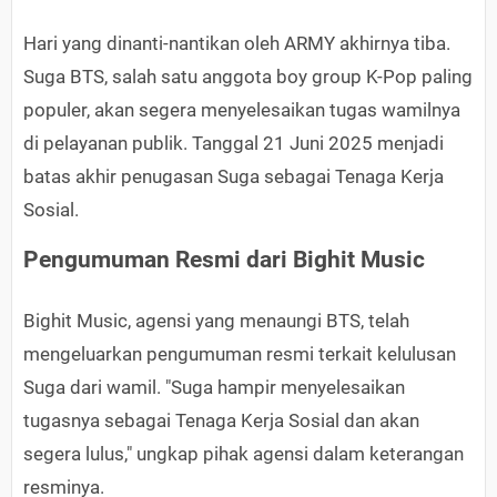
Hari yang dinanti-nantikan oleh ARMY akhirnya tiba.
Suga BTS, salah satu anggota boy group K-Pop paling
populer, akan segera menyelesaikan tugas wamilnya
di pelayanan publik. Tanggal 21 Juni 2025 menjadi
batas akhir penugasan Suga sebagai Tenaga Kerja
Sosial.
Pengumuman Resmi dari Bighit Music
Bighit Music, agensi yang menaungi BTS, telah
mengeluarkan pengumuman resmi terkait kelulusan
Suga dari wamil. "Suga hampir menyelesaikan
tugasnya sebagai Tenaga Kerja Sosial dan akan
segera lulus," ungkap pihak agensi dalam keterangan
resminya.