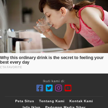
Ikuti kami di:
Peta Situs
Tentang Kami
Kontak Kami
Info Iklan
Pedoman Media Siber