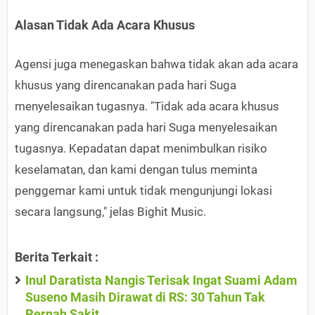
Alasan Tidak Ada Acara Khusus
Agensi juga menegaskan bahwa tidak akan ada acara
khusus yang direncanakan pada hari Suga
menyelesaikan tugasnya. "Tidak ada acara khusus
yang direncanakan pada hari Suga menyelesaikan
tugasnya. Kepadatan dapat menimbulkan risiko
keselamatan, dan kami dengan tulus meminta
penggemar kami untuk tidak mengunjungi lokasi
secara langsung," jelas Bighit Music.
Berita Terkait :
Inul Daratista Nangis Terisak Ingat Suami Adam
Suseno Masih Dirawat di RS: 30 Tahun Tak
Pernah Sakit