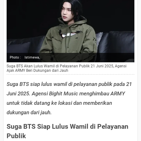
Photo :
Istimewa,
Suga BTS Akan Lulus Wamil di Pelayanan Publik 21 Juni 2025, Agensi
Ajak ARMY Beri Dukungan dari Jauh
Suga BTS siap lulus wamil di pelayanan publik pada 21
Juni 2025. Agensi Bighit Music menghimbau ARMY
untuk tidak datang ke lokasi dan memberikan
dukungan dari jauh.
Suga BTS Siap Lulus Wamil di Pelayanan
Publik