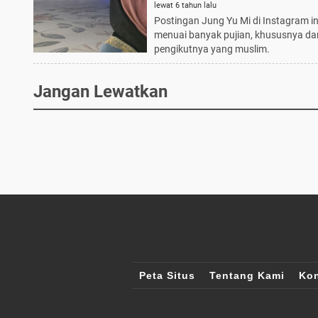
lewat 6 tahun lalu
Postingan Jung Yu Mi di Instagram in
menuai banyak pujian, khususnya dar
pengikutnya yang muslim.
Jangan Lewatkan
Peta Situs
Tentang Kami
Kon