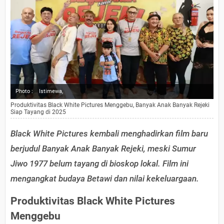
Photo :
Istimewa,
Produktivitas Black White Pictures Menggebu, Banyak Anak Banyak Rejeki
Siap Tayang di 2025
Black White Pictures kembali menghadirkan film baru
berjudul Banyak Anak Banyak Rejeki, meski Sumur
Jiwo 1977 belum tayang di bioskop lokal. Film ini
mengangkat budaya Betawi dan nilai kekeluargaan.
Produktivitas Black White Pictures
Menggebu