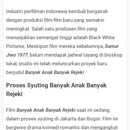
Industri perfilman Indonesia kembali bergairah
dengan produksi film-film baru yang semakin
meningkat. Salah satu produsen film yang
menunjukkan semangat tinggi adalah Black White
Pictures. Meskipun film mereka sebelumnya,
Sumur
Jiwo 1977
, belum mendapat jadwal tayang di bioskop
lokal, studio ini telah meluncurkan proyek baru
berjudul
Banyak Anak Banyak Rejeki
.
Proses Syuting Banyak Anak Banyak
Rejeki
Film
Banyak Anak Banyak Rejeki
saat ini sedang
dalam proses syuting di Jakarta dan Bogor. Film ini
bergenre drama komedi romantis dan mengangkat