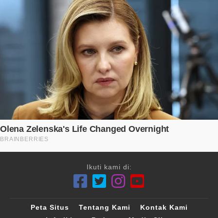
Ikuti kami di:
Peta Situs
Tentang Kami
Kontak Kami