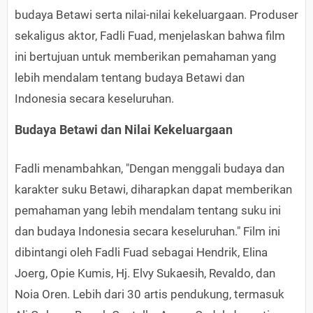
budaya Betawi serta nilai-nilai kekeluargaan. Produser
sekaligus aktor, Fadli Fuad, menjelaskan bahwa film
ini bertujuan untuk memberikan pemahaman yang
lebih mendalam tentang budaya Betawi dan
Indonesia secara keseluruhan.
Budaya Betawi dan Nilai Kekeluargaan
Fadli menambahkan, "Dengan menggali budaya dan
karakter suku Betawi, diharapkan dapat memberikan
pemahaman yang lebih mendalam tentang suku ini
dan budaya Indonesia secara keseluruhan." Film ini
dibintangi oleh Fadli Fuad sebagai Hendrik, Elina
Joerg, Opie Kumis, Hj. Elvy Sukaesih, Revaldo, dan
Noia Oren. Lebih dari 30 artis pendukung, termasuk