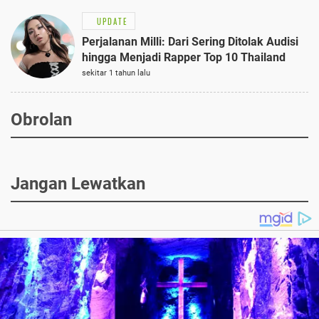
UPDATE
Perjalanan Milli: Dari Sering Ditolak Audisi
hingga Menjadi Rapper Top 10 Thailand
sekitar 1 tahun lalu
Obrolan
Jangan Lewatkan