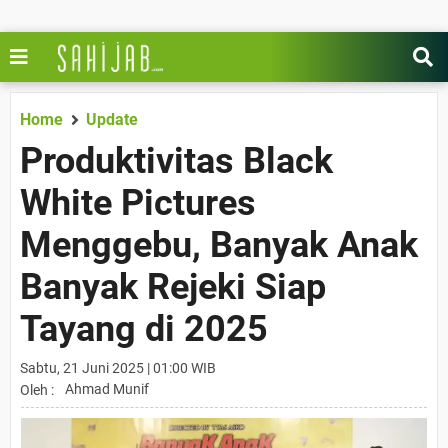
Home
Update
Produktivitas Black
White Pictures
Menggebu, Banyak Anak
Banyak Rejeki Siap
Tayang di 2025
Sabtu, 21 Juni 2025 | 01:00 WIB
Ahmad Munif
Oleh :