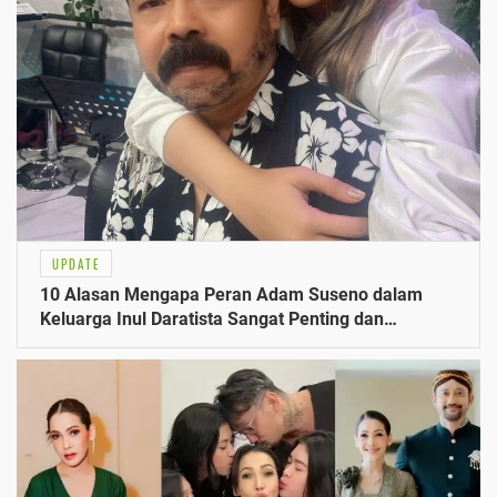
UPDATE
10 Alasan Mengapa Peran Adam Suseno dalam
Keluarga Inul Daratista Sangat Penting dan
Mengejutkan