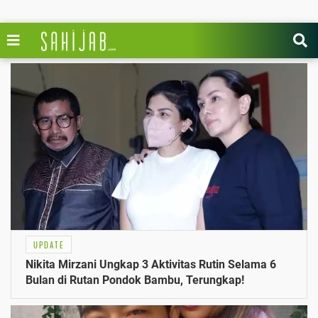
UPDATE
Nikita Mirzani Ungkap 3 Aktivitas Rutin Selama 6
Bulan di Rutan Pondok Bambu, Terungkap!