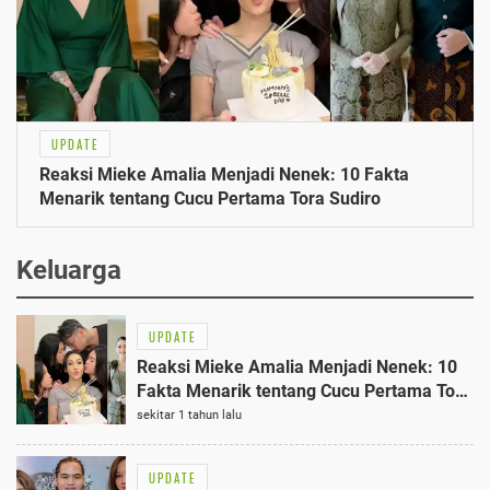
UPDATE
Reaksi Mieke Amalia Menjadi Nenek: 10 Fakta
Menarik tentang Cucu Pertama Tora Sudiro
Keluarga
UPDATE
Reaksi Mieke Amalia Menjadi Nenek: 10
Fakta Menarik tentang Cucu Pertama Tora
Sudiro
sekitar 1 tahun lalu
UPDATE