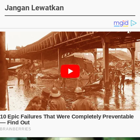
Jangan Lewatkan