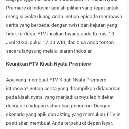
Premiere di Indosiar adalah pilihan yang tepat untuk
mengisi waktu luang Anda. Setiap episode membawa
cerita yang berbeda, dengan twist dan kejutan yang
tidak terduga. FTV ini akan tayang pada Kamis, 19
Juni 2023, pukul 17.00 WIB, dan bisa Anda tonton
secara langsung melalui siaran Indosiar.
Keunikan FTV Kisah Nyata Premiere
Apa yang membuat FTV Kisah Nyata Premiere
istimewa? Setiap cerita yang ditampilkan didasarkan
pada kisah nyata, yang menjadikannya lebih dekat
dengan kehidupan sehari-hari penonton. Dengan
skenario yang apik dan akting yang memukau, FTV ini
pasti akan membuat Anda terpaku di depan layar.