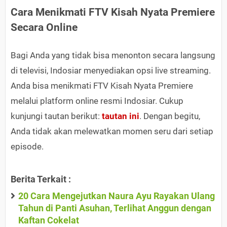
Cara Menikmati FTV Kisah Nyata Premiere
Secara Online
Bagi Anda yang tidak bisa menonton secara langsung
di televisi, Indosiar menyediakan opsi live streaming.
Anda bisa menikmati FTV Kisah Nyata Premiere
melalui platform online resmi Indosiar. Cukup
kunjungi tautan berikut:
tautan ini
. Dengan begitu,
Anda tidak akan melewatkan momen seru dari setiap
episode.
Berita Terkait :
20 Cara Mengejutkan Naura Ayu Rayakan Ulang
Tahun di Panti Asuhan, Terlihat Anggun dengan
Kaftan Cokelat