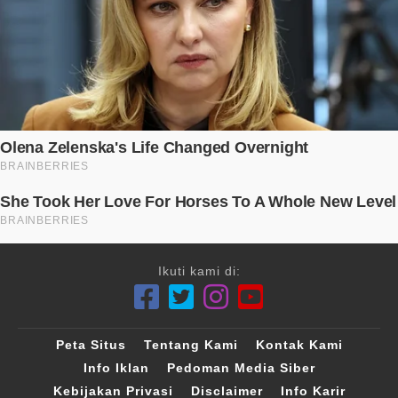
Ikuti kami di:
Peta Situs
Tentang Kami
Kontak Kami
Info Iklan
Pedoman Media Siber
Kebijakan Privasi
Disclaimer
Info Karir