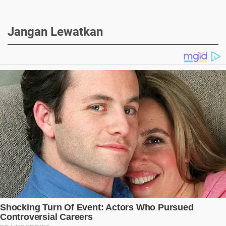
Jangan Lewatkan