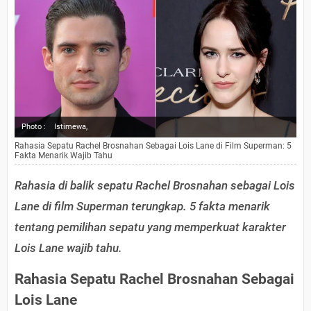
Photo :
Istimewa,
Rahasia Sepatu Rachel Brosnahan Sebagai Lois Lane di Film Superman: 5
Fakta Menarik Wajib Tahu
Rahasia di balik sepatu Rachel Brosnahan sebagai Lois
Lane di film Superman terungkap. 5 fakta menarik
tentang pemilihan sepatu yang memperkuat karakter
Lois Lane wajib tahu.
Rahasia Sepatu Rachel Brosnahan Sebagai
Lois Lane