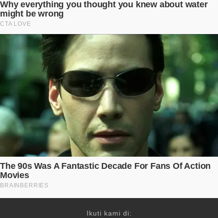
Ikuti kami di: