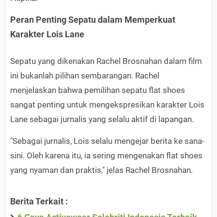
Peran Penting Sepatu dalam Memperkuat
Karakter Lois Lane
Sepatu yang dikenakan Rachel Brosnahan dalam film
ini bukanlah pilihan sembarangan. Rachel
menjelaskan bahwa pemilihan sepatu flat shoes
sangat penting untuk mengekspresikan karakter Lois
Lane sebagai jurnalis yang selalu aktif di lapangan.
"Sebagai jurnalis, Lois selalu mengejar berita ke sana-
sini. Oleh karena itu, ia sering mengenakan flat shoes
yang nyaman dan praktis," jelas Rachel Brosnahan.
Berita Terkait :