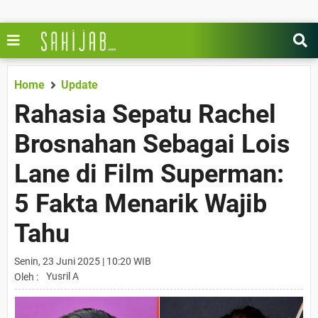
Home
Update
Rahasia Sepatu Rachel
Brosnahan Sebagai Lois
Lane di Film Superman:
5 Fakta Menarik Wajib
Tahu
Senin, 23 Juni 2025 | 10:20 WIB
Yusril A
Oleh :