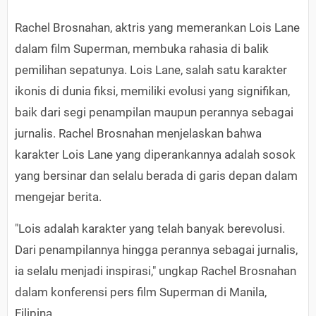
Rachel Brosnahan, aktris yang memerankan Lois Lane
dalam film Superman, membuka rahasia di balik
pemilihan sepatunya. Lois Lane, salah satu karakter
ikonis di dunia fiksi, memiliki evolusi yang signifikan,
baik dari segi penampilan maupun perannya sebagai
jurnalis. Rachel Brosnahan menjelaskan bahwa
karakter Lois Lane yang diperankannya adalah sosok
yang bersinar dan selalu berada di garis depan dalam
mengejar berita.
"Lois adalah karakter yang telah banyak berevolusi.
Dari penampilannya hingga perannya sebagai jurnalis,
ia selalu menjadi inspirasi," ungkap Rachel Brosnahan
dalam konferensi pers film Superman di Manila,
Filipina.