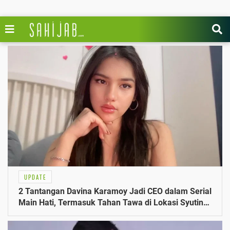
UPDATE
2 Tantangan Davina Karamoy Jadi CEO dalam Serial
Main Hati, Termasuk Tahan Tawa di Lokasi Syuting
2025