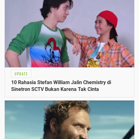
UPDATE
10 Rahasia Stefan William Jalin Chemistry di
Sinetron SCTV Bukan Karena Tak Cinta