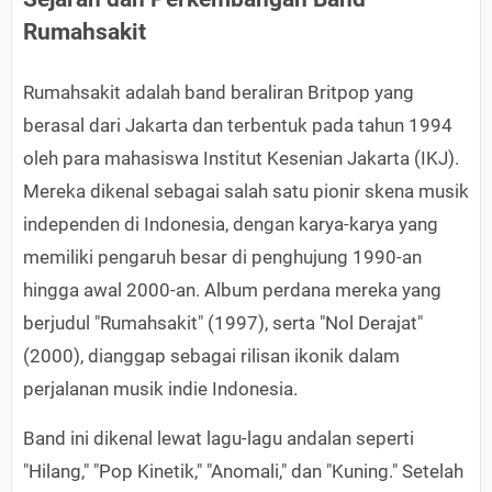
Rumahsakit
Rumahsakit adalah band beraliran Britpop yang
berasal dari Jakarta dan terbentuk pada tahun 1994
oleh para mahasiswa Institut Kesenian Jakarta (IKJ).
Mereka dikenal sebagai salah satu pionir skena musik
independen di Indonesia, dengan karya-karya yang
memiliki pengaruh besar di penghujung 1990-an
hingga awal 2000-an. Album perdana mereka yang
berjudul "Rumahsakit" (1997), serta "Nol Derajat"
(2000), dianggap sebagai rilisan ikonik dalam
perjalanan musik indie Indonesia.
Band ini dikenal lewat lagu-lagu andalan seperti
"Hilang," "Pop Kinetik," "Anomali," dan "Kuning." Setelah