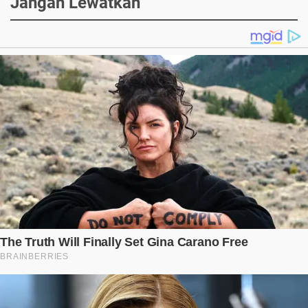
Jangan Lewatkan