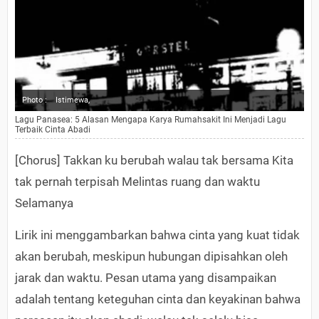
Photo :
Istimewa,
Lagu Panasea: 5 Alasan Mengapa Karya Rumahsakit Ini Menjadi Lagu
Terbaik Cinta Abadi
[Chorus] Takkan ku berubah walau tak bersama Kita
tak pernah terpisah Melintas ruang dan waktu
Selamanya
Lirik ini menggambarkan bahwa cinta yang kuat tidak
akan berubah, meskipun hubungan dipisahkan oleh
jarak dan waktu. Pesan utama yang disampaikan
adalah tentang keteguhan cinta dan keyakinan bahwa