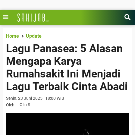
Home
Update
Lagu Panasea: 5 Alasan
Mengapa Karya
Rumahsakit Ini Menjadi
Lagu Terbaik Cinta Abadi
Senin, 23 Juni 2025 | 18:00 WIB
Olin S
Oleh :