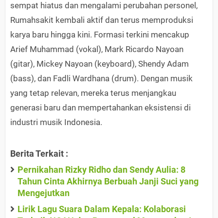
sempat hiatus dan mengalami perubahan personel,
Rumahsakit kembali aktif dan terus memproduksi
karya baru hingga kini. Formasi terkini mencakup
Arief Muhammad (vokal), Mark Ricardo Nayoan
(gitar), Mickey Nayoan (keyboard), Shendy Adam
(bass), dan Fadli Wardhana (drum). Dengan musik
yang tetap relevan, mereka terus menjangkau
generasi baru dan mempertahankan eksistensi di
industri musik Indonesia.
Berita Terkait :
Pernikahan Rizky Ridho dan Sendy Aulia: 8
Tahun Cinta Akhirnya Berbuah Janji Suci yang
Mengejutkan
Lirik Lagu Suara Dalam Kepala: Kolaborasi