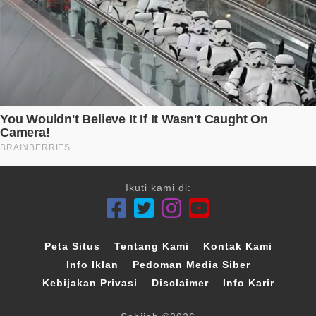
Ikuti kami di:
Peta Situs
Tentang Kami
Kontak Kami
Info Iklan
Pedoman Media Siber
Kebijakan Privasi
Disclaimer
Info Karir