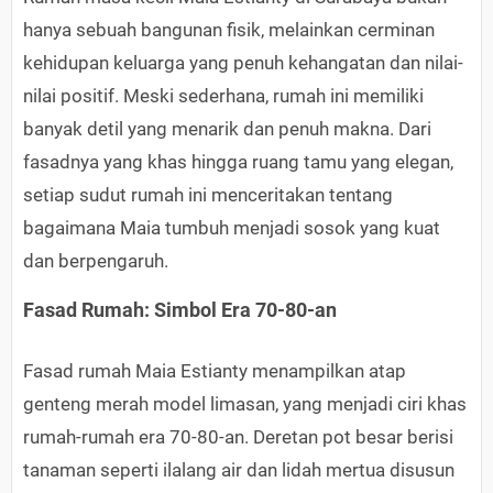
hanya sebuah bangunan fisik, melainkan cerminan
kehidupan keluarga yang penuh kehangatan dan nilai-
nilai positif. Meski sederhana, rumah ini memiliki
banyak detil yang menarik dan penuh makna. Dari
fasadnya yang khas hingga ruang tamu yang elegan,
setiap sudut rumah ini menceritakan tentang
bagaimana Maia tumbuh menjadi sosok yang kuat
dan berpengaruh.
Fasad Rumah: Simbol Era 70-80-an
Fasad rumah Maia Estianty menampilkan atap
genteng merah model limasan, yang menjadi ciri khas
rumah-rumah era 70-80-an. Deretan pot besar berisi
tanaman seperti ilalang air dan lidah mertua disusun