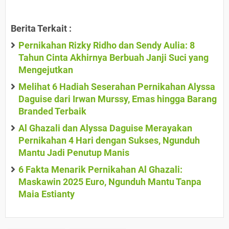
Berita Terkait :
Pernikahan Rizky Ridho dan Sendy Aulia: 8
Tahun Cinta Akhirnya Berbuah Janji Suci yang
Mengejutkan
Melihat 6 Hadiah Seserahan Pernikahan Alyssa
Daguise dari Irwan Murssy, Emas hingga Barang
Branded Terbaik
Al Ghazali dan Alyssa Daguise Merayakan
Pernikahan 4 Hari dengan Sukses, Ngunduh
Mantu Jadi Penutup Manis
6 Fakta Menarik Pernikahan Al Ghazali:
Maskawin 2025 Euro, Ngunduh Mantu Tanpa
Maia Estianty