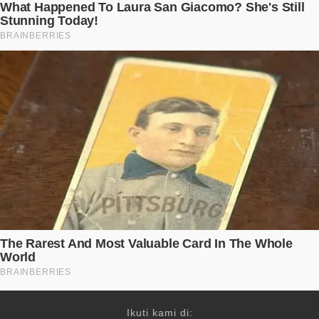
Ikuti kami di: