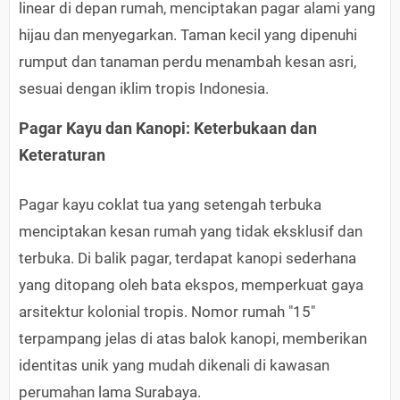
linear di depan rumah, menciptakan pagar alami yang
hijau dan menyegarkan. Taman kecil yang dipenuhi
rumput dan tanaman perdu menambah kesan asri,
sesuai dengan iklim tropis Indonesia.
Pagar Kayu dan Kanopi: Keterbukaan dan
Keteraturan
Pagar kayu coklat tua yang setengah terbuka
menciptakan kesan rumah yang tidak eksklusif dan
terbuka. Di balik pagar, terdapat kanopi sederhana
yang ditopang oleh bata ekspos, memperkuat gaya
arsitektur kolonial tropis. Nomor rumah "15"
terpampang jelas di atas balok kanopi, memberikan
identitas unik yang mudah dikenali di kawasan
perumahan lama Surabaya.