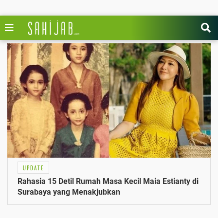
UPDATE
Rahasia 15 Detil Rumah Masa Kecil Maia Estianty di
Surabaya yang Menakjubkan