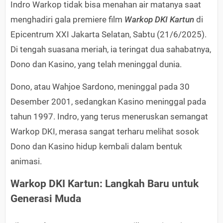
Indro Warkop tidak bisa menahan air matanya saat
menghadiri gala premiere film
Warkop DKI Kartun
di
Epicentrum XXI Jakarta Selatan, Sabtu (21/6/2025).
Di tengah suasana meriah, ia teringat dua sahabatnya,
Dono dan Kasino, yang telah meninggal dunia.
Dono, atau Wahjoe Sardono, meninggal pada 30
Desember 2001, sedangkan Kasino meninggal pada
tahun 1997. Indro, yang terus meneruskan semangat
Warkop DKI, merasa sangat terharu melihat sosok
Dono dan Kasino hidup kembali dalam bentuk
animasi.
Warkop DKI Kartun: Langkah Baru untuk
Generasi Muda