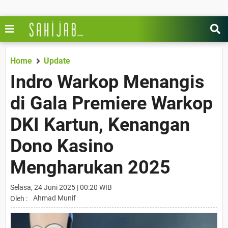
Home
Update
Indro Warkop Menangis
di Gala Premiere Warkop
DKI Kartun, Kenangan
Dono Kasino
Mengharukan 2025
Selasa, 24 Juni 2025 | 00:20 WIB
Ahmad Munif
Oleh :