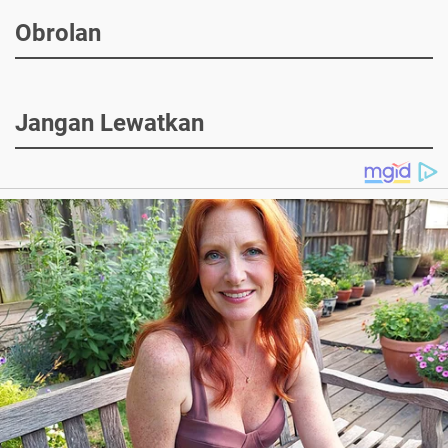
Obrolan
Jangan Lewatkan