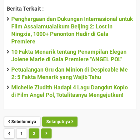
Berita Terkait :
Penghargaan dan Dukungan Internasional untuk
Film Assalamualaikum Beijing 2: Lost in
Ningxia, 1000+ Penonton Hadir di Gala
Premiere
10 Fakta Menarik tentang Penampilan Elegan
Jolene Marie di Gala Premiere "ANGEL POL"
Petualangan Gru dan Minion di Despicable Me
2: 5 Fakta Menarik yang Wajib Tahu
Michelle Ziudith Hadapi 4 Lagu Dangdut Koplo
di Film Angel Pol, Totalitasnya Mengejutkan!
Sebelumnya
Selanjutnya
1
2