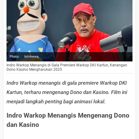
Photo :
Istimewa,
Indro Warkop Menangis di Gala Premiere Warkop DKI Kartun, Kenangan
Dono Kasino Mengharukan 2025
Indro Warkop menangis di gala premiere Warkop DKI
Kartun, terharu mengenang Dono dan Kasino. Film ini
menjadi langkah penting bagi animasi lokal.
Indro Warkop Menangis Mengenang Dono
dan Kasino