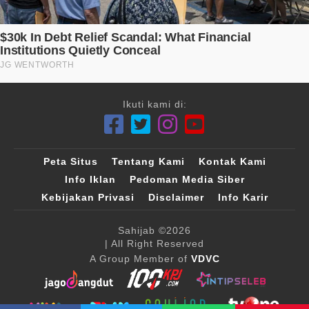
Ikuti kami di:
Peta Situs
Tentang Kami
Kontak Kami
Info Iklan
Pedoman Media Siber
Kebijakan Privasi
Disclaimer
Info Karir
Sahijab
©2026
| All Right Reserved
A Group Member of
VDVC