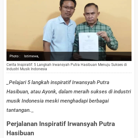
Photo :
Istimewa,
Cerita Inspiratif: 5 Langkah Irwansyah Putra Hasibuan Menuju Sukses di
Industri Musik Indonesia
_Pelajari 5 langkah inspiratif Irwansyah Putra
Hasibuan, atau Ayonk, dalam meraih sukses di industri
musik Indonesia meski menghadapi berbagai
tantangan.
_
Perjalanan Inspiratif Irwansyah Putra
Hasibuan