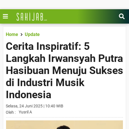
Home
Update
Cerita Inspiratif: 5
Langkah Irwansyah Putra
Hasibuan Menuju Sukses
di Industri Musik
Indonesia
Selasa, 24 Juni 2025 | 10:40 WIB
Yusril A
Oleh :