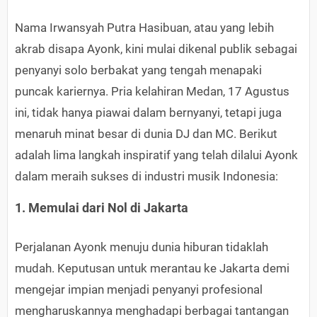
Nama Irwansyah Putra Hasibuan, atau yang lebih
akrab disapa Ayonk, kini mulai dikenal publik sebagai
penyanyi solo berbakat yang tengah menapaki
puncak kariernya. Pria kelahiran Medan, 17 Agustus
ini, tidak hanya piawai dalam bernyanyi, tetapi juga
menaruh minat besar di dunia DJ dan MC. Berikut
adalah lima langkah inspiratif yang telah dilalui Ayonk
dalam meraih sukses di industri musik Indonesia:
1. Memulai dari Nol di Jakarta
Perjalanan Ayonk menuju dunia hiburan tidaklah
mudah. Keputusan untuk merantau ke Jakarta demi
mengejar impian menjadi penyanyi profesional
mengharuskannya menghadapi berbagai tantangan