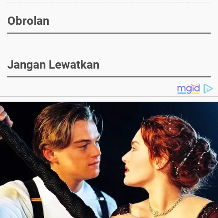
Obrolan
Jangan Lewatkan