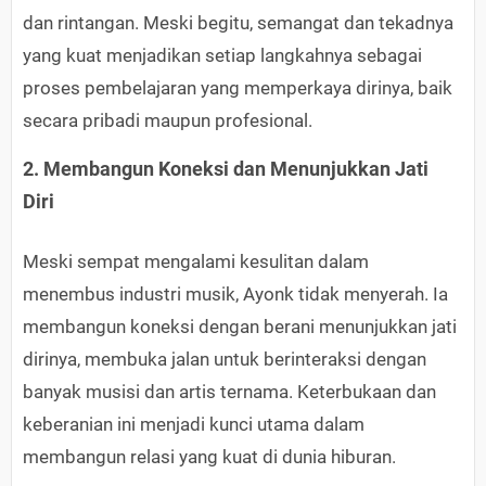
dan rintangan. Meski begitu, semangat dan tekadnya
yang kuat menjadikan setiap langkahnya sebagai
proses pembelajaran yang memperkaya dirinya, baik
secara pribadi maupun profesional.
2. Membangun Koneksi dan Menunjukkan Jati
Diri
Meski sempat mengalami kesulitan dalam
menembus industri musik, Ayonk tidak menyerah. Ia
membangun koneksi dengan berani menunjukkan jati
dirinya, membuka jalan untuk berinteraksi dengan
banyak musisi dan artis ternama. Keterbukaan dan
keberanian ini menjadi kunci utama dalam
membangun relasi yang kuat di dunia hiburan.