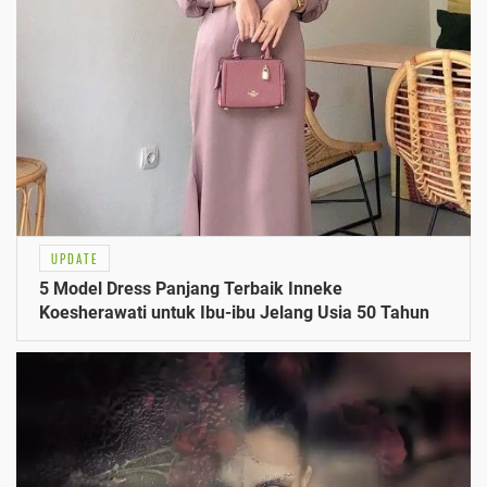
UPDATE
5 Model Dress Panjang Terbaik Inneke
Koesherawati untuk Ibu-ibu Jelang Usia 50 Tahun