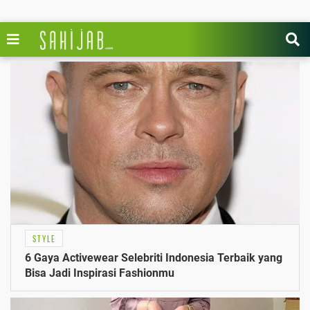
STYLE
6 Gaya Activewear Selebriti Indonesia Terbaik yang
Bisa Jadi Inspirasi Fashionmu