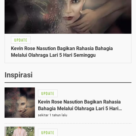
UPDATE
Kevin Rose Nasution Bagikan Rahasia Bahagia
Melalui Olahraga Lari 5 Hari Seminggu
Inspirasi
UPDATE
Kevin Rose Nasution Bagikan Rahasia
Bahagia Melalui Olahraga Lari 5 Hari
Seminggu
sekitar 1 tahun lalu
UPDATE