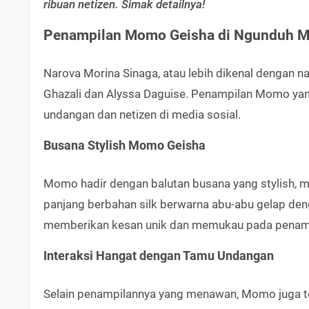
ribuan netizen. Simak detailnya!
Penampilan Momo Geisha di Ngunduh Ma
Narova Morina Sinaga, atau lebih dikenal dengan 
Ghazali dan Alyssa Daguise. Penampilan Momo yan
undangan dan netizen di media sosial.
Busana Stylish Momo Geisha
Momo hadir dengan balutan busana yang stylish, 
panjang berbahan silk berwarna abu-abu gelap den
memberikan kesan unik dan memukau pada penampi
Interaksi Hangat dengan Tamu Undangan
Selain penampilannya yang menawan, Momo juga te