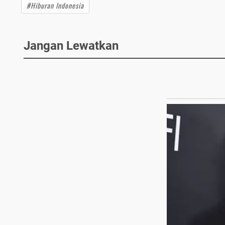
#Hiburan Indonesia
Jangan Lewatkan