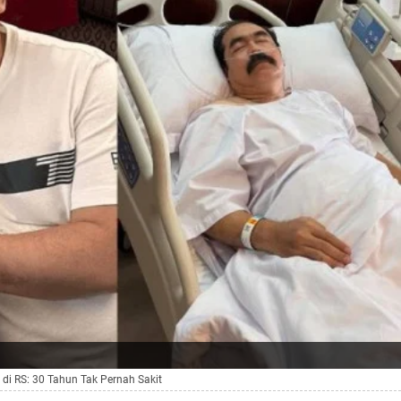
di RS: 30 Tahun Tak Pernah Sakit