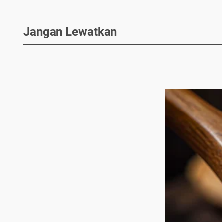
Jangan Lewatkan