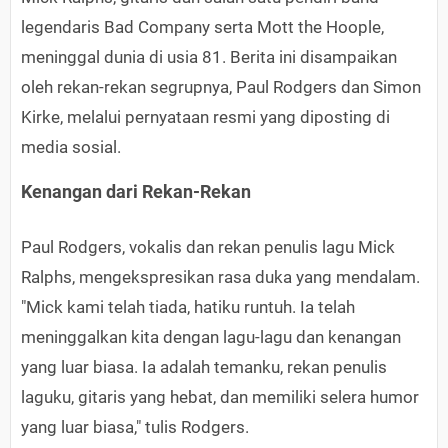
legendaris Bad Company serta Mott the Hoople,
meninggal dunia di usia 81. Berita ini disampaikan
oleh rekan-rekan segrupnya, Paul Rodgers dan Simon
Kirke, melalui pernyataan resmi yang diposting di
media sosial.
Kenangan dari Rekan-Rekan
Paul Rodgers, vokalis dan rekan penulis lagu Mick
Ralphs, mengekspresikan rasa duka yang mendalam.
"Mick kami telah tiada, hatiku runtuh. Ia telah
meninggalkan kita dengan lagu-lagu dan kenangan
yang luar biasa. Ia adalah temanku, rekan penulis
laguku, gitaris yang hebat, dan memiliki selera humor
yang luar biasa," tulis Rodgers.