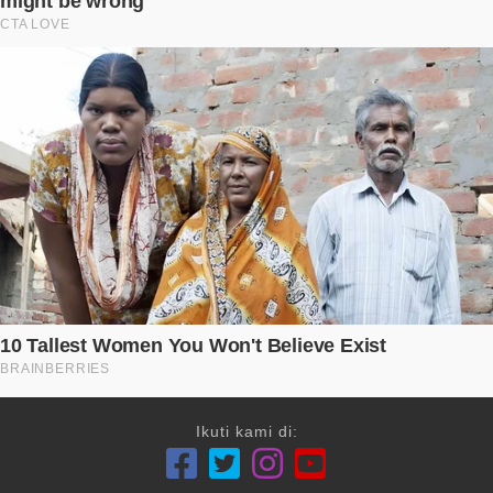
Ikuti kami di: