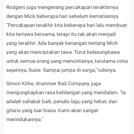
Rodgers juga mengenang percakapan terakhirnya
dengan Mick beberapa hari sebelum kematiannya.
"Percakapan terakhir kita beberapa hari lalu membuat
kita tertawa bersama, tetapi itu tak akan menjadi
yang terakhir. Ada banyak kenangan tentang Mick
yang akan menciptakan tawa. Turut belasungkawa
untuk semua orang yang mencintainya, terutama cinta
sejatinya, Susie. Sampai jumpa di surga," tulisnya.
Simon Kirke, drummer Bad Company, juga
mengungkapkan rasa kehilangan yang mendalam. "Ia
adalah sahabat baik, penulis lagu yang hebat, dan
gitaris yang luar biasa. Kami akan sangat
merindukannya."