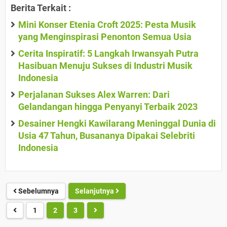
Berita Terkait :
Mini Konser Etenia Croft 2025: Pesta Musik
yang Menginspirasi Penonton Semua Usia
Cerita Inspiratif: 5 Langkah Irwansyah Putra
Hasibuan Menuju Sukses di Industri Musik
Indonesia
Perjalanan Sukses Alex Warren: Dari
Gelandangan hingga Penyanyi Terbaik 2023
Desainer Hengki Kawilarang Meninggal Dunia di
Usia 47 Tahun, Busananya Dipakai Selebriti
Indonesia
Sebelumnya
Selanjutnya
1
2
3