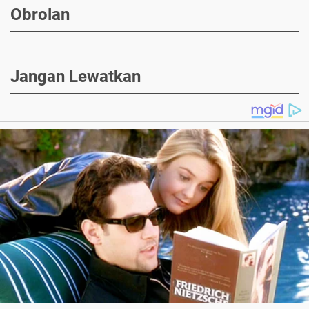
Obrolan
Jangan Lewatkan