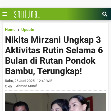
Home
Update
Nikita Mirzani Ungkap 3
Aktivitas Rutin Selama 6
Bulan di Rutan Pondok
Bambu, Terungkap!
Rabu, 25 Juni 2025 | 12:40 WIB
Ahmad Munif
Oleh :