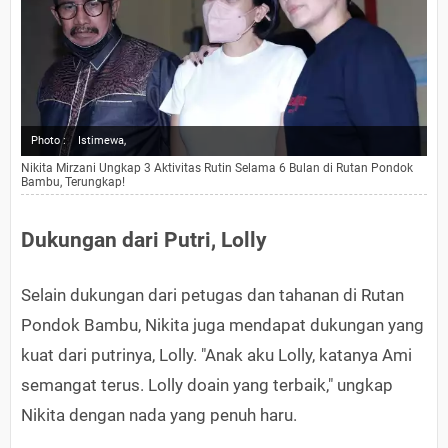
Photo :
Istimewa,
Nikita Mirzani Ungkap 3 Aktivitas Rutin Selama 6 Bulan di Rutan Pondok
Bambu, Terungkap!
Dukungan dari Putri, Lolly
Selain dukungan dari petugas dan tahanan di Rutan
Pondok Bambu, Nikita juga mendapat dukungan yang
kuat dari putrinya, Lolly. "Anak aku Lolly, katanya Ami
semangat terus. Lolly doain yang terbaik," ungkap
Nikita dengan nada yang penuh haru.