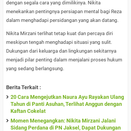
dengan segala cara yang dimilikinya. Nikita
menekankan pentingnya persiapan mental bagi Reza
dalam menghadapi persidangan yang akan datang.
Nikita Mirzani terlihat tetap kuat dan percaya diri
meskipun tengah menghadapi situasi yang sulit.
Dukungan dari keluarga dan lingkungan sekitarnya
menjadi pilar penting dalam menjalani proses hukum
yang sedang berlangsung.
Berita Terkait :
20 Cara Mengejutkan Naura Ayu Rayakan Ulang
Tahun di Panti Asuhan, Terlihat Anggun dengan
Kaftan Cokelat
Momen Menegangkan: Nikita Mirzani Jalani
Sidang Perdana di PN Jaksel, Dapat Dukungan