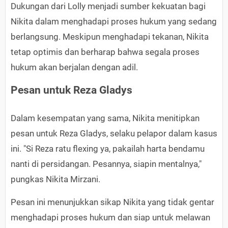
Dukungan dari Lolly menjadi sumber kekuatan bagi
Nikita dalam menghadapi proses hukum yang sedang
berlangsung. Meskipun menghadapi tekanan, Nikita
tetap optimis dan berharap bahwa segala proses
hukum akan berjalan dengan adil.
Pesan untuk Reza Gladys
Dalam kesempatan yang sama, Nikita menitipkan
pesan untuk Reza Gladys, selaku pelapor dalam kasus
ini. "Si Reza ratu flexing ya, pakailah harta bendamu
nanti di persidangan. Pesannya, siapin mentalnya,"
pungkas Nikita Mirzani.
Pesan ini menunjukkan sikap Nikita yang tidak gentar
menghadapi proses hukum dan siap untuk melawan