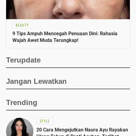
BEAUTY
9 Tips Ampuh Mencegah Penuaan Dini: Rahasia
Wajah Awet Muda Terungkap!
Terupdate
Jangan Lewatkan
Trending
STYLE
20 Cara Mengejutkan Naura Ayu Rayakan