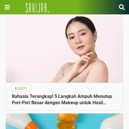
BEAUTY
Rahasia Terungkap! 5 Langkah Ampuh Menutup
Pori-Pori Besar dengan Makeup untuk Hasil
Flawless