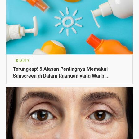
BEAUTY
Terungkap! 5 Alasan Pentingnya Memakai
Sunscreen di Dalam Ruangan yang Wajib
Diketahui