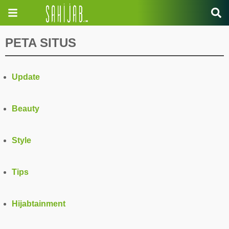
PETA SITUS
Update
Beauty
Style
Tips
Hijabtainment