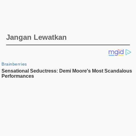
Jangan Lewatkan