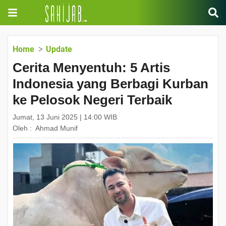
Home
Update
Cerita Menyentuh: 5 Artis
Indonesia yang Berbagi Kurban
ke Pelosok Negeri Terbaik
Jumat, 13 Juni 2025 | 14:00 WIB
Oleh :
Ahmad Munif