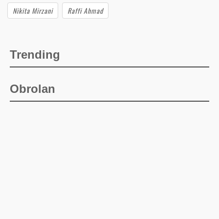
Nikita Mirzani
Raffi Ahmad
Trending
Obrolan