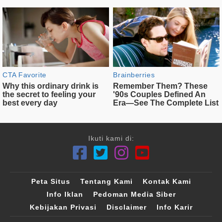
Ikuti kami di:
Peta Situs
Tentang Kami
Kontak Kami
Info Iklan
Pedoman Media Siber
Kebijakan Privasi
Disclaimer
Info Karir