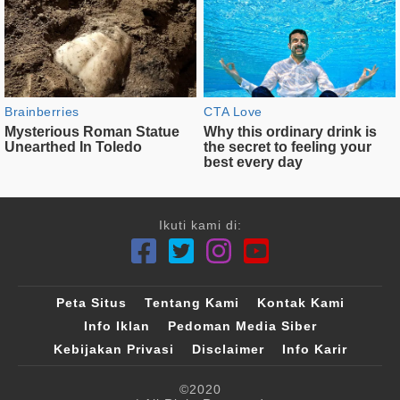
Ikuti kami di:
Peta Situs
Tentang Kami
Kontak Kami
Info Iklan
Pedoman Media Siber
Kebijakan Privasi
Disclaimer
Info Karir
©2020