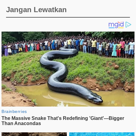
Jangan Lewatkan