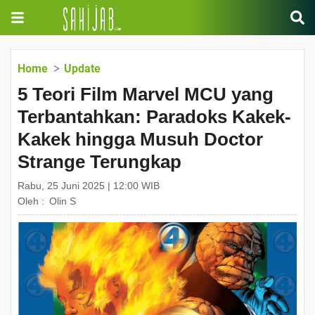
Home
Update
5 Teori Film Marvel MCU yang
Terbantahkan: Paradoks Kakek-
Kakek hingga Musuh Doctor
Strange Terungkap
Rabu, 25 Juni 2025 | 12:00 WIB
Oleh :
Olin S