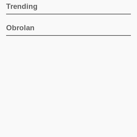
Trending
Obrolan